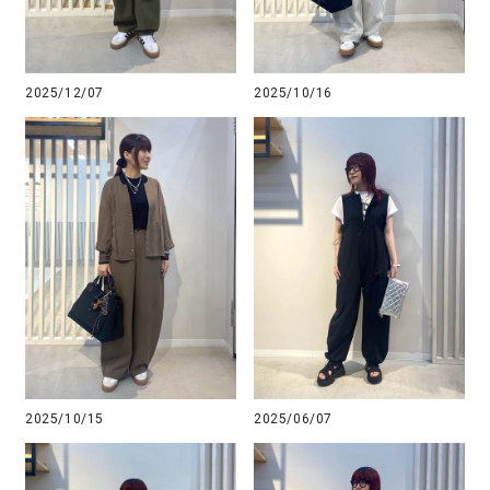
2025/12/07
2025/10/16
2025/10/15
2025/06/07