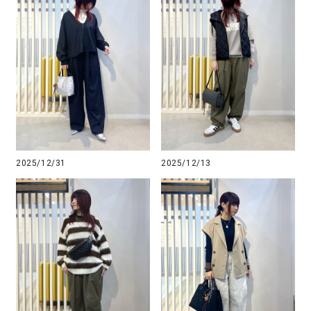
2025/12/31
2025/12/13