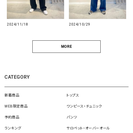
2024/11/18
2024/10/29
MORE
CATEGORY
新着商品
トップス
WEB限定商品
ワンピース・チュニック
予約商品
パンツ
ランキング
サロペット・オーバーオール