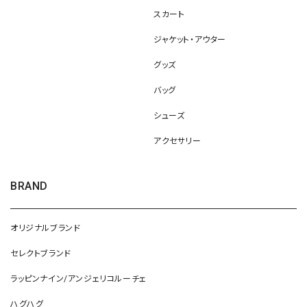
スカート
ジャケット・アウター
グッズ
バッグ
シューズ
アクセサリー
BRAND
オリジナルブランド
セレクトブランド
ラッピンナイン/アンジェリコルーチェ
ハグハグ