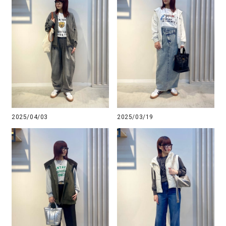
2025/04/03
2025/03/19