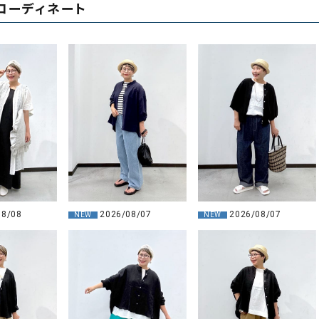
コーディネート
2026/08/07
08/08
2026/08/07
NEW
NEW