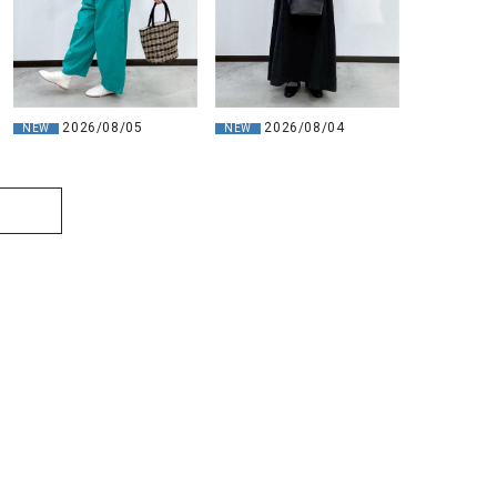
2026/08/04
2026/08/05
NEW
NEW