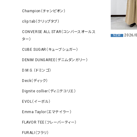
Champion（チャンピオン）
clip.tab（クリップタブ）
CONVERSE ALL STAR（コンバースオールス
2026/
NEW
ター）
CUBE SUGAR（キューブシュガー）
DENIM DUNGAREE（デニムダンガリー）
D.M.G.（ドミンゴ）
Deck（ディック）
Dignite collier（ディニテコリエ）
EVOL（イーボル）
Emma Taylor（エマテイラー）
FLAVOR TEE（フレーバーティー）
FURALI（フラリ）