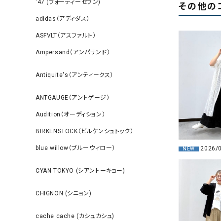
‘47 (フォーティーセブン)
その他の
adidas（アディダス）
ASFVLT（アスファルト）
Ampersand（アンパサンド）
Antiquite's（アンティークス）
ANTGAUGE（アントゲージ）
Audition（オーディション）
BIRKENSTOCK（ビルケンシュトック）
blue willow（ブルーウィロー）
2026/
NEW
CYAN TOKYO (シアントーキョー)
CHIGNON (シニョン)
cache cache (カシュカシュ)