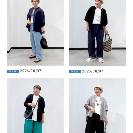
2026/08/07
2026/08/07
NEW
NEW