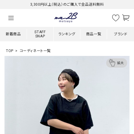
3,300円以上（税込）のご購入で全品送料無料
STAFF
新着商品
ランキング
商品一覧
ブランド
SNAP
TOP
コーディネート一覧