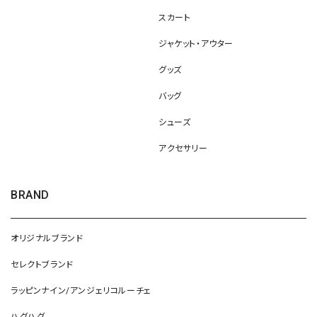
スカート
ジャケット・アウター
グッズ
バッグ
シューズ
アクセサリー
BRAND
オリジナルブランド
セレクトブランド
ラッピンナイン/アンジェリコルーチェ
ハグハグ