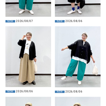
2026/08/07
2026/08/06
NEW
NEW
2026/08/06
2026/08/06
NEW
NEW