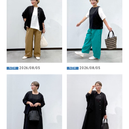
2026/08/05
2026/08/05
NEW
NEW