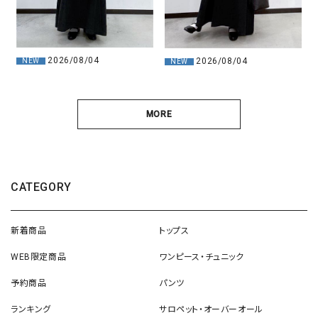
2026/08/04
2026/08/04
NEW
NEW
MORE
CATEGORY
新着商品
トップス
WEB限定商品
ワンピース・チュニック
予約商品
パンツ
ランキング
サロペット・オーバーオール