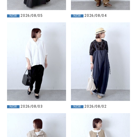
2026/08/05
2026/08/04
NEW
NEW
2026/08/03
2026/08/02
NEW
NEW