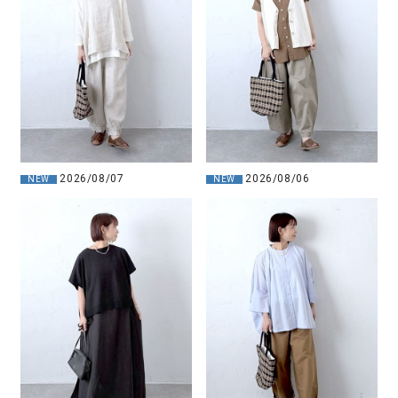
2026/08/07
2026/08/06
NEW
NEW