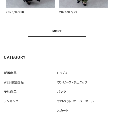
2026/07/30
2026/07/29
MORE
CATEGORY
新着商品
トップス
WEB限定商品
ワンピース・チュニック
予約商品
パンツ
ランキング
サロペット・オーバーオール
スカート