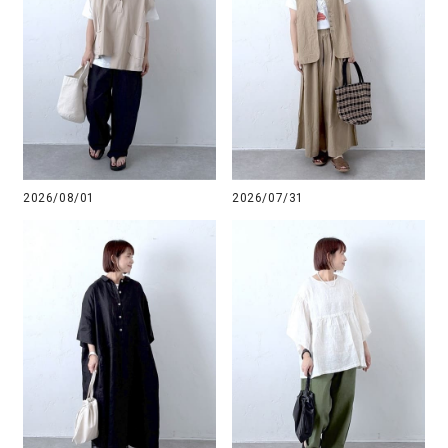
2026/08/01
2026/07/31