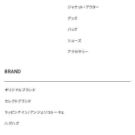
ジャケット・アウター
グッズ
バッグ
シューズ
アクセサリー
BRAND
オリジナルブランド
セレクトブランド
ラッピンナイン/アンジェリコルーチェ
ハグハグ