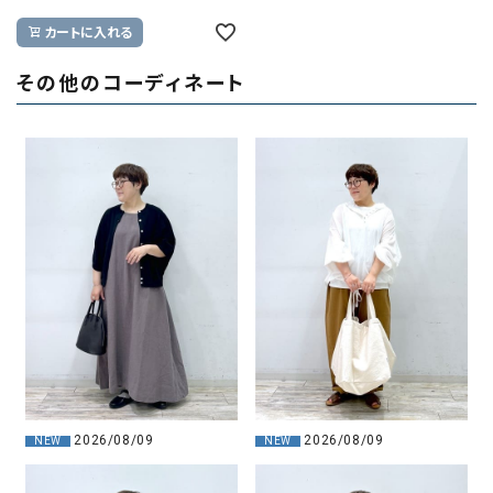
カートに入れる
その他のコーディネート
2026/08/09
2026/08/09
NEW
NEW