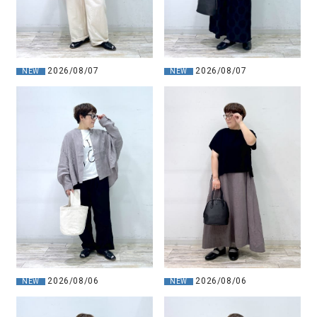
2026/08/07
2026/08/07
NEW
NEW
2026/08/06
2026/08/06
NEW
NEW