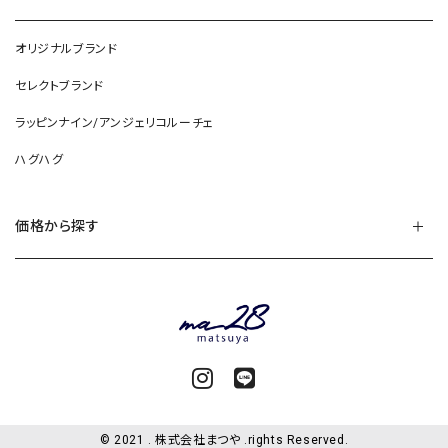
オリジナルブランド
セレクトブランド
ラッピンナイン/アンジェリコルーチェ
ハグハグ
価格から探す
© 2021 . 株式会社まつや .rights Reserved.