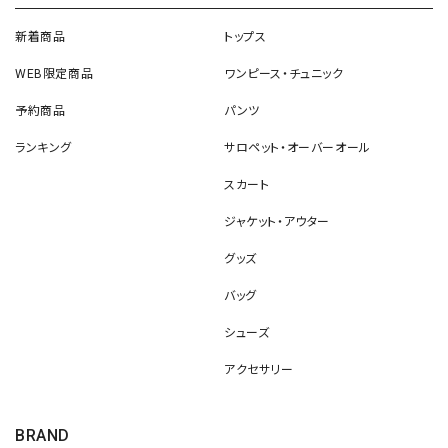
新着商品
トップス
WEB限定商品
ワンピース・チュニック
予約商品
パンツ
ランキング
サロペット・オーバーオール
スカート
ジャケット・アウター
グッズ
バッグ
シューズ
アクセサリー
BRAND