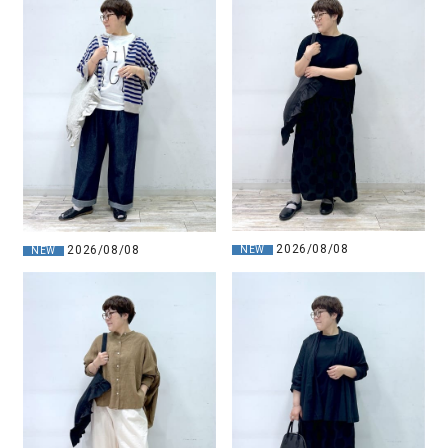
2026/08/08
2026/08/08
NEW
NEW