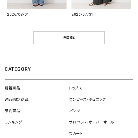
2026/08/01
2026/07/31
MORE
CATEGORY
新着商品
トップス
WEB限定商品
ワンピース・チュニック
予約商品
パンツ
ランキング
サロペット・オーバーオール
スカート