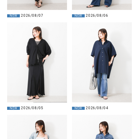
2026/08/07
2026/08/06
NEW
NEW
2026/08/05
2026/08/04
NEW
NEW