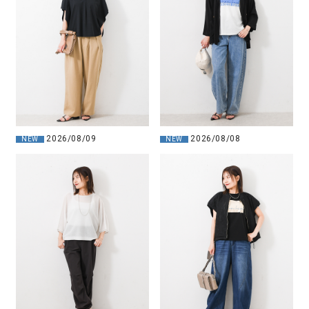
2026/08/09
2026/08/08
NEW
NEW