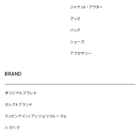
ジャケット・アウター
グッズ
バッグ
シューズ
アクセサリー
BRAND
オリジナルブランド
セレクトブランド
ラッピンナイン/アンジェリコルーチェ
ハグハグ