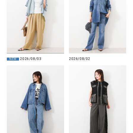
2026/08/03
2026/08/02
NEW