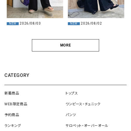
2026/08/03
2026/08/02
NEW
NEW
MORE
CATEGORY
新着商品
トップス
WEB限定商品
ワンピース・チュニック
予約商品
パンツ
ランキング
サロペット・オーバーオール