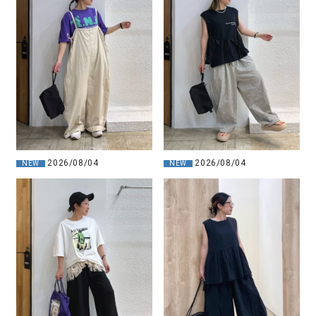
2026/08/04
2026/08/04
NEW
NEW