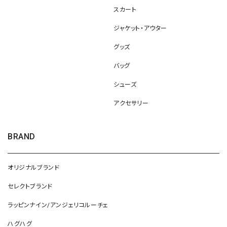
スカート
ジャケット・アウター
グッズ
バッグ
シューズ
アクセサリー
BRAND
オリジナルブランド
セレクトブランド
ラッピンナイン/アンジェリコルーチェ
ハグハグ