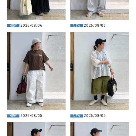
2026/08/06
2026/08/06
NEW
NEW
2026/08/05
2026/08/05
NEW
NEW