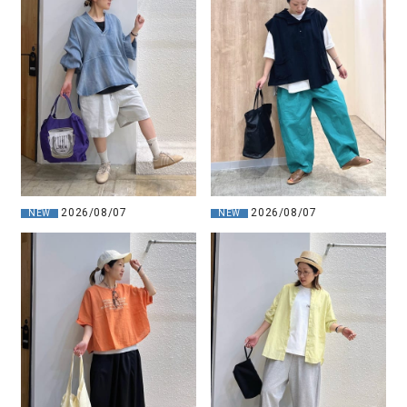
2026/08/07
2026/08/07
NEW
NEW