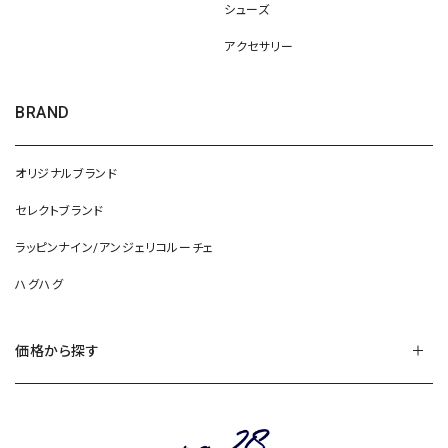
シューズ
アクセサリー
BRAND
オリジナルブランド
セレクトブランド
ラッピンナイン/アンジェリコルーチェ
ハグハグ
価格から探す