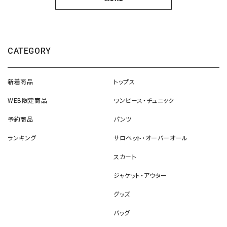
CATEGORY
新着商品
トップス
WEB限定商品
ワンピース・チュニック
予約商品
パンツ
ランキング
サロペット・オーバーオール
スカート
ジャケット・アウター
グッズ
バッグ