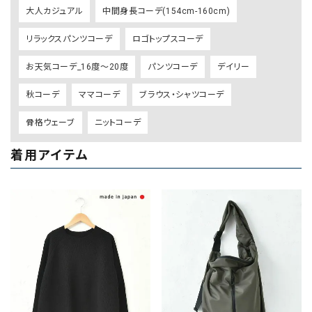
大人カジュアル
中間身長コーデ(154cm-160cm)
リラックスパンツコーデ
ロゴトップスコーデ
お天気コーデ_16度～20度
パンツコーデ
デイリー
秋コーデ
ママコーデ
ブラウス・シャツコーデ
骨格ウェーブ
ニットコーデ
着用アイテム