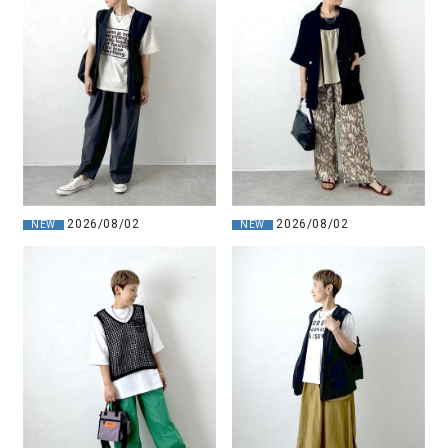
2026/08/02
2026/08/02
NEW
NEW