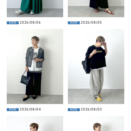
2026/08/06
2026/08/05
NEW
NEW
2026/08/04
2026/08/03
NEW
NEW