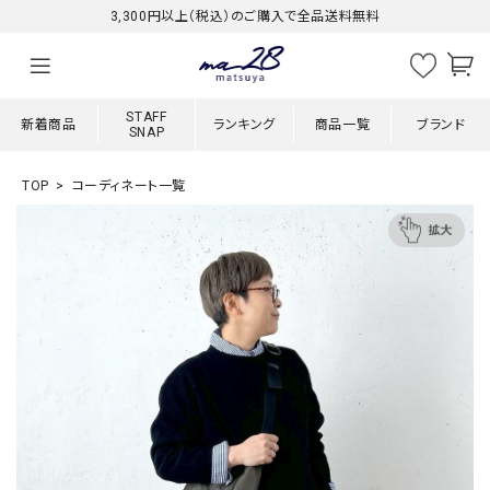
3,300円以上（税込）のご購入で全品送料無料
STAFF
新着商品
ランキング
商品一覧
ブランド
SNAP
TOP
コーディネート一覧