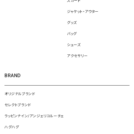
スカート
ジャケット・アウター
グッズ
バッグ
シューズ
アクセサリー
BRAND
オリジナルブランド
セレクトブランド
ラッピンナイン/アンジェリコルーチェ
ハグハグ