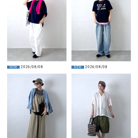
2026/08/08
2026/08/08
NEW
NEW