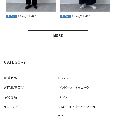
2026/08/07
2026/08/07
NEW
NEW
MORE
CATEGORY
新着商品
トップス
WEB限定商品
ワンピース・チュニック
予約商品
パンツ
ランキング
サロペット・オーバーオール