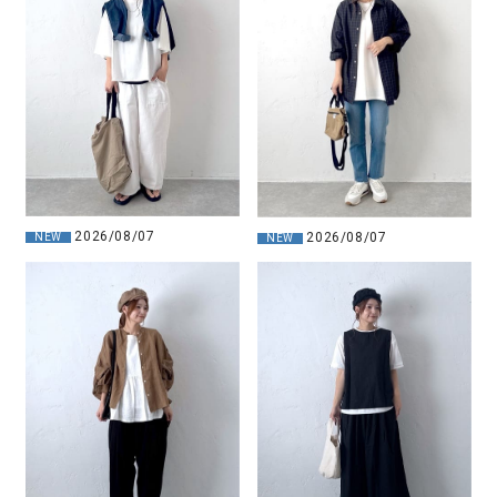
2026/08/07
2026/08/07
NEW
NEW