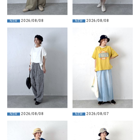
2026/08/08
2026/08/08
NEW
NEW
2026/08/08
2026/08/07
NEW
NEW