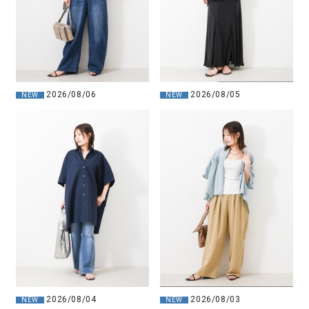
2026/08/06
2026/08/05
NEW
NEW
2026/08/04
2026/08/03
NEW
NEW