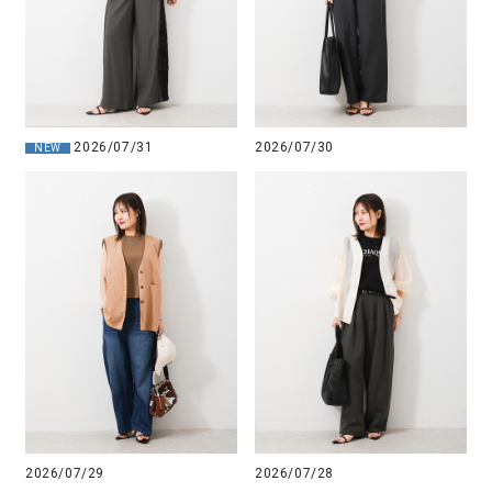
2026/07/31
2026/07/30
NEW
2026/07/29
2026/07/28