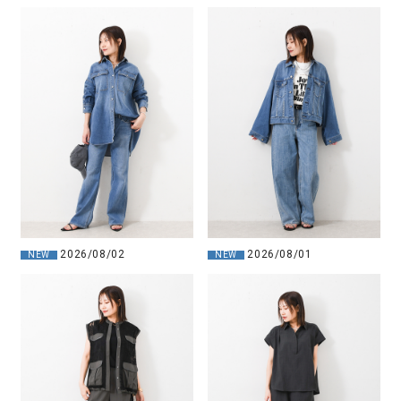
2026/08/02
2026/08/01
NEW
NEW