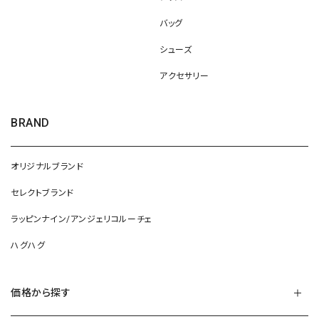
バッグ
シューズ
アクセサリー
BRAND
オリジナルブランド
セレクトブランド
ラッピンナイン/アンジェリコルーチェ
ハグハグ
価格から探す