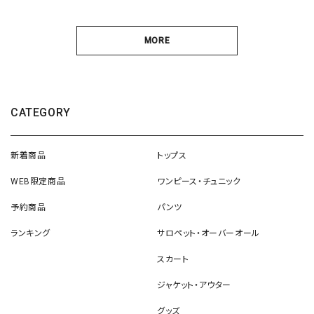
MORE
CATEGORY
新着商品
トップス
WEB限定商品
ワンピース・チュニック
予約商品
パンツ
ランキング
サロペット・オーバーオール
スカート
ジャケット・アウター
グッズ