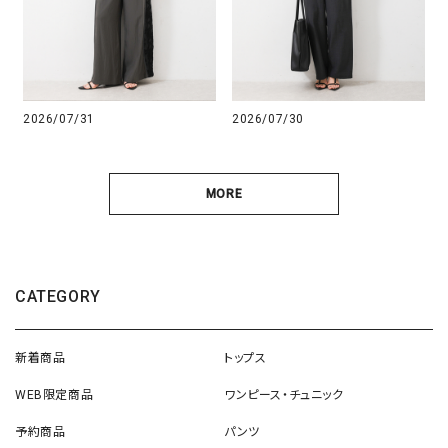
2026/07/31
2026/07/30
MORE
CATEGORY
新着商品
トップス
WEB限定商品
ワンピース・チュニック
予約商品
パンツ