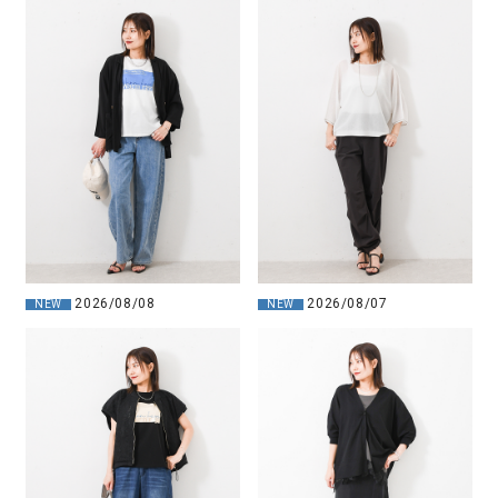
2026/08/08
2026/08/07
NEW
NEW