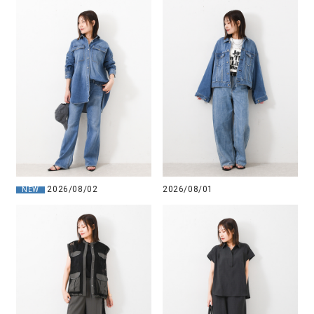
2026/08/02
2026/08/01
NEW