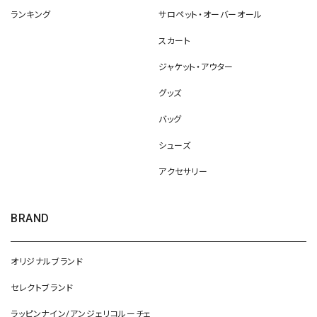
ランキング
サロペット・オーバーオール
スカート
ジャケット・アウター
グッズ
バッグ
シューズ
アクセサリー
BRAND
オリジナルブランド
セレクトブランド
ラッピンナイン/アンジェリコルーチェ