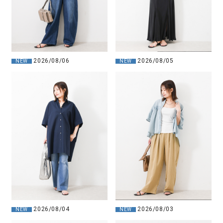
2026/08/06
2026/08/05
NEW
NEW
2026/08/04
2026/08/03
NEW
NEW