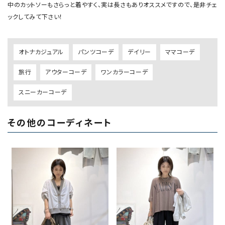
中のカットソーもさらっと着やすく、実は長さもありオススメですので、是非チェ
オトナカジュアル
パンツコーデ
デイリー
ママコーデ
旅行
アウターコーデ
ワンカラーコーデ
スニーカーコーデ
その他のコーディネート