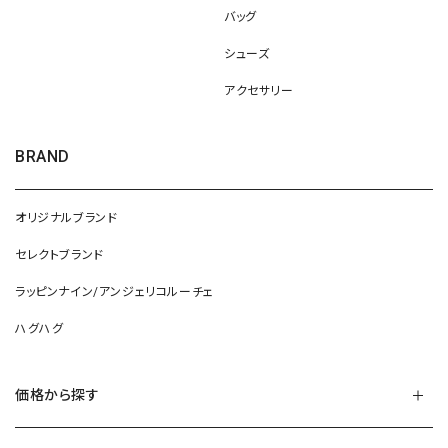
バッグ
シューズ
アクセサリー
BRAND
オリジナルブランド
セレクトブランド
ラッピンナイン/アンジェリコルーチェ
ハグハグ
価格から探す