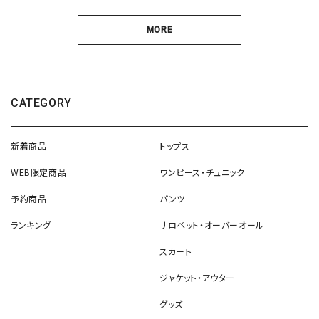
MORE
CATEGORY
新着商品
トップス
WEB限定商品
ワンピース・チュニック
予約商品
パンツ
ランキング
サロペット・オーバーオール
スカート
ジャケット・アウター
グッズ