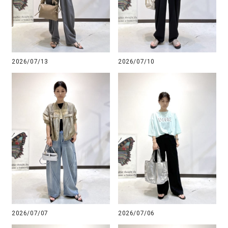
2026/07/13
2026/07/10
2026/07/07
2026/07/06