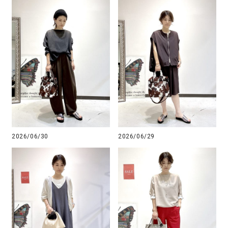
2026/06/30
2026/06/29