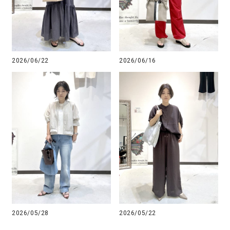
2026/06/22
2026/06/16
2026/05/28
2026/05/22