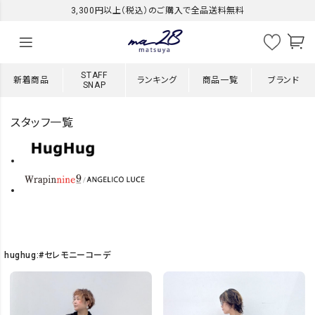
3,300円以上（税込）のご購入で全品送料無料
STAFF
新着商品
ランキング
商品一覧
ブランド
SNAP
スタッフ一覧
hughug:#セレモニーコーデ