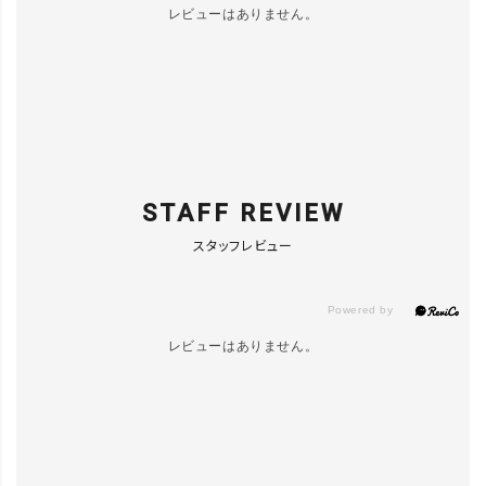
レビューはありません。
STAFF REVIEW
スタッフレビュー
レビューはありません。