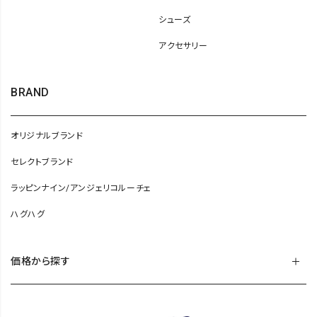
シューズ
アクセサリー
BRAND
オリジナルブランド
セレクトブランド
ラッピンナイン/アンジェリコルーチェ
ハグハグ
価格から探す