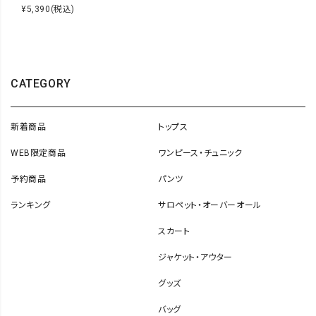
¥5,390
(税込)
CATEGORY
新着商品
トップス
WEB限定商品
ワンピース・チュニック
予約商品
パンツ
ランキング
サロペット・オーバーオール
スカート
ジャケット・アウター
グッズ
バッグ