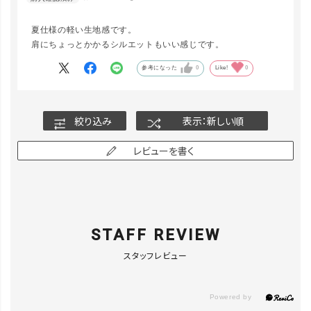
夏仕様の軽い生地感です。
肩にちょっとかかるシルエットもいい感じです。
参考になった
0
Like!
0
絞り込み
表示：新しい順
レビューを書く
STAFF REVIEW
スタッフレビュー