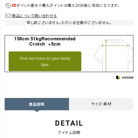
25
ポイント還元
※購入ポイントは購入20日後に有効になります。
商品について問い合わせる
申し訳ございません。ただいま在庫がございません。
158cm 51kgRecommended
Crotch +5cm
Find out more on your body
type
サイズ・素材
商品説明
DETAIL
アイテム説明