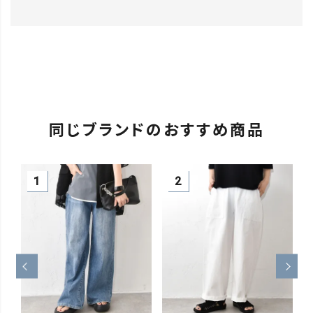
同じブランドのおすすめ商品