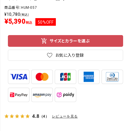
商品番号：HUM-057
¥
10,780
(税込)
¥
5,390
50%OFF
税込
サイズとカラーを選ぶ
お気に入り登録
4.8
（4）
レビューを見る