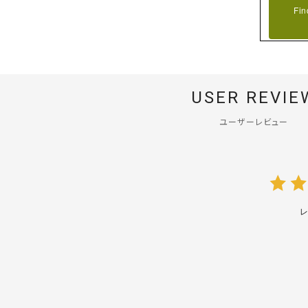
Fin
USER REVIE
ユーザーレビュー