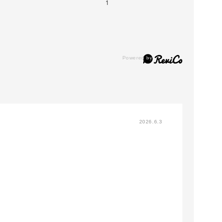
1
2026.6.3