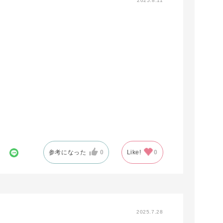
2025.8.11
参考になった
0
Like!
0
2025.7.28