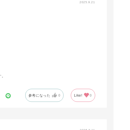
2025.9.21
す。
参考になった
0
Like!
0