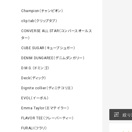
Champion（チャンピオン）
clip.tab（クリップタブ）
CONVERSE ALL STAR（コンバースオールス
ター）
CUBE SUGAR（キューブシュガー）
DENIM DUNGAREE（デニムダンガリー）
D.M.G.（ドミンゴ）
Deck（ディック）
Dignite collier（ディニテコリエ）
EVOL（イーボル）
Emma Taylor（エマテイラー）
絞り
FLAVOR TEE（フレーバーティー）
FURALI（フラリ）