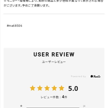
※モニター・環境等により、実際の商品と多少色味が異なって表示される場合
がございます。予めご了承願います。
#ma68506
USER REVIEW
ユーザーレビュー
5.0
4
レビュー件数：
件
★
(4