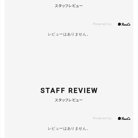
スタッフレビュー
レビューはありません。
STAFF REVIEW
スタッフレビュー
レビューはありません。