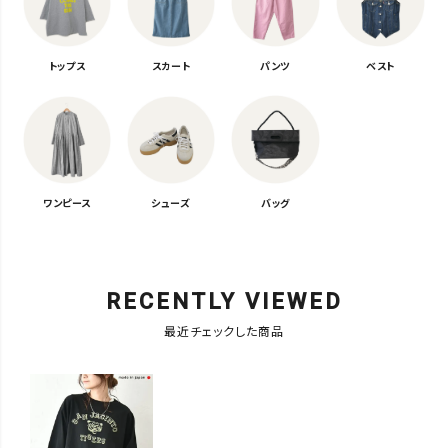
トップス
スカート
パンツ
ベスト
ワンピース
シューズ
バッグ
RECENTLY VIEWED
最近チェックした商品