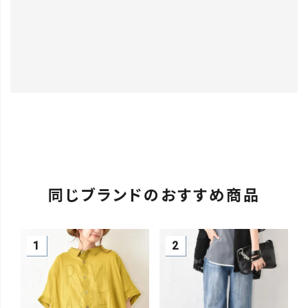
同じブランドのおすすめ商品