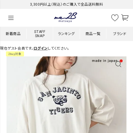
3,300円以上（税込）のご購入で全品送料無料
STAFF
新着商品
ランキング
商品一覧
ブランド
SNAP
現在ゲスト会員です。
ログイン
してください。
2buy対象