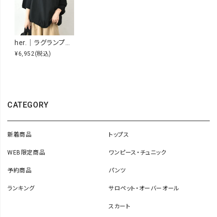
her.｜ラグランプリントプルオーバー [[MA-491010]][C]
¥6,952
(税込)
CATEGORY
新着商品
トップス
WEB限定商品
ワンピース・チュニック
予約商品
パンツ
ランキング
サロペット・オーバーオール
スカート