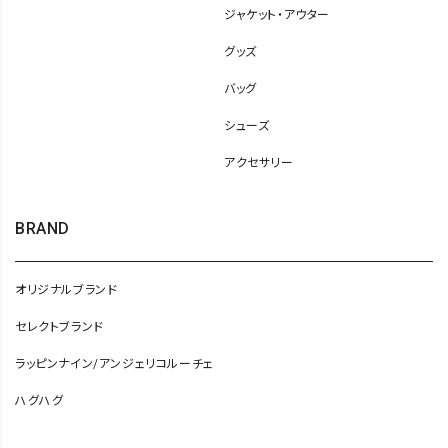
ジャケット・アウター
グッズ
バッグ
シューズ
アクセサリー
BRAND
オリジナルブランド
セレクトブランド
ラッピンナイン/アンジェリコルーチェ
ハグハグ