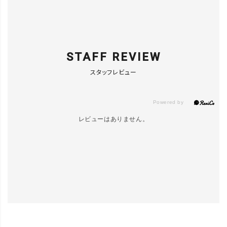
STAFF REVIEW
スタッフレビュー
レビューはありません。