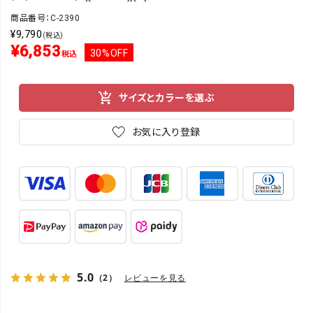
商品番号：C-2390
¥
9,790
(税込)
¥
6,853
30%OFF
税込
サイズとカラーを選ぶ
お気に入り登録
5.0
（2）
レビューを見る