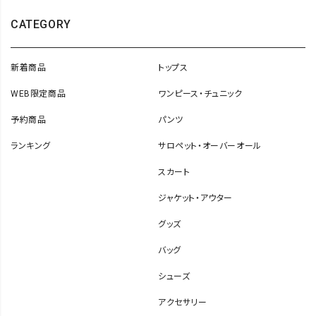
CATEGORY
新着商品
トップス
WEB限定商品
ワンピース・チュニック
予約商品
パンツ
ランキング
サロペット・オーバーオール
スカート
ジャケット・アウター
グッズ
バッグ
シューズ
アクセサリー