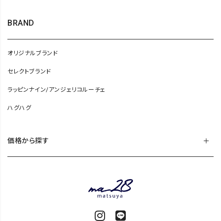
BRAND
オリジナルブランド
セレクトブランド
ラッピンナイン/アンジェリコルーチェ
ハグハグ
価格から探す