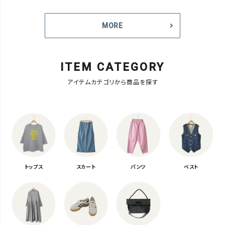
MORE
ITEM CATEGORY
アイテムカテゴリから商品を探す
トップス
スカート
パンツ
ベスト