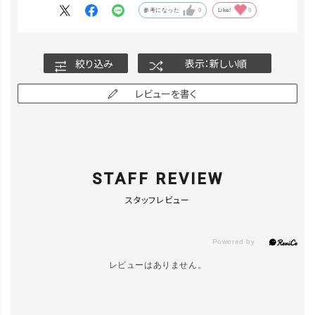
参考になった
0
Like!
0
絞り込み
表示：新しい順
レビューを書く
STAFF REVIEW
スタッフレビュー
レビューはありません。