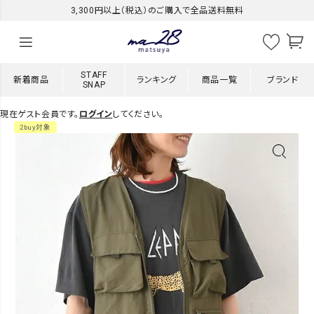
3,300円以上（税込）のご購入で全品送料無料
STAFF
新着商品
ランキング
商品一覧
ブランド
SNAP
現在ゲスト会員です。
ログイン
してください。
2buy対象