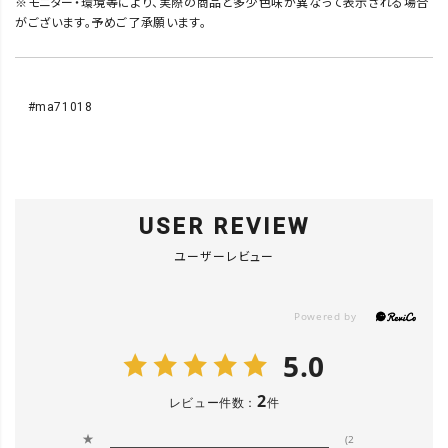
※モニター・環境等により、実際の商品と多少色味が異なって表示される場合
がございます。予めご了承願います。
#ma71018
USER REVIEW
ユーザーレビュー
5.0
2
レビュー件数：
件
★
(2