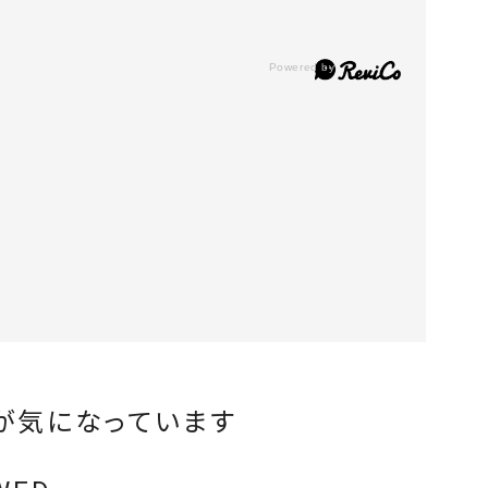
が気になっています