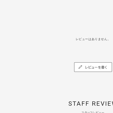
レビューはありません。
レビューを書く
STAFF REVI
スタッフレビュー