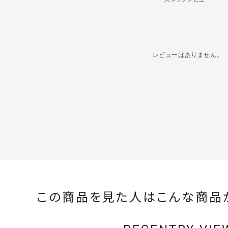
レビューはありません。
この商品を見た人はこんな商品