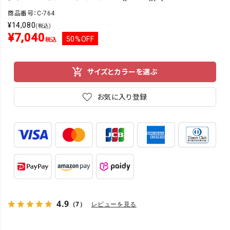
商品番号：C-764
¥
14,080
(税込)
¥
7,040
50%OFF
税込
サイズとカラーを選ぶ
お気に入り登録
4.9
（7）
レビューを見る