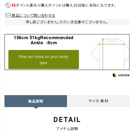
32
ポイント還元
※購入ポイントは購入20日後に有効になります。
商品について問い合わせる
申し訳ございません。ただいま在庫がございません。
158cm 51kgRecommended
Ankle -9cm
Find out more on your body
type
サイズ・素材
商品説明
DETAIL
アイテム説明