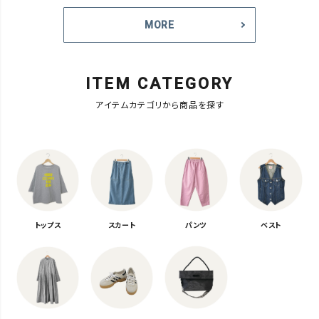
MORE
ITEM CATEGORY
アイテムカテゴリから商品を探す
トップス
スカート
パンツ
ベスト