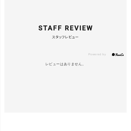
STAFF REVIEW
スタッフレビュー
レビューはありません。