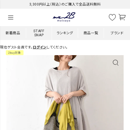
3,300円以上（税込）のご購入で全品送料無料
STAFF
新着商品
ランキング
商品一覧
ブランド
SNAP
現在ゲスト会員です。
ログイン
してください。
2buy対象