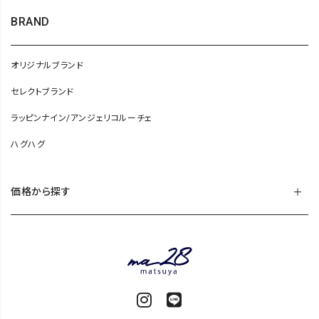
BRAND
オリジナルブランド
セレクトブランド
ラッピンナイン/アンジェリコルーチェ
ハグハグ
価格から探す