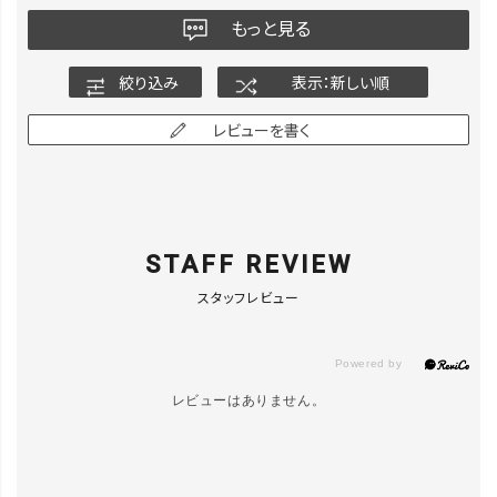
もっと見る
絞り込み
表示：新しい順
レビューを書く
STAFF REVIEW
スタッフレビュー
レビューはありません。