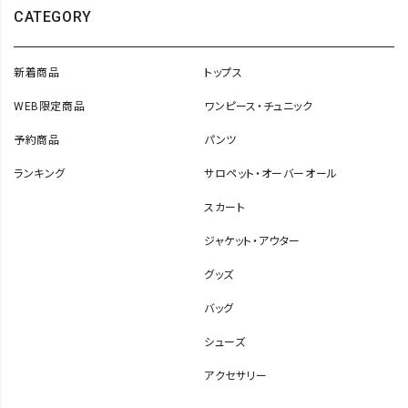
CATEGORY
新着商品
トップス
WEB限定商品
ワンピース・チュニック
予約商品
パンツ
ランキング
サロペット・オーバーオール
スカート
ジャケット・アウター
グッズ
バッグ
シューズ
アクセサリー