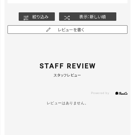
絞り込み
表示：新しい順
レビューを書く
STAFF REVIEW
スタッフレビュー
レビューはありません。