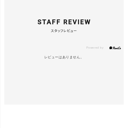
STAFF REVIEW
スタッフレビュー
レビューはありません。