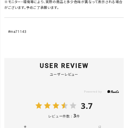
※モニター・環境等により、実際の商品と多少色味が異なって表示される場合
がございます。予めご了承願います。
#ma71143
USER REVIEW
ユーザーレビュー
3.7
3
レビュー件数：
件
★
(2