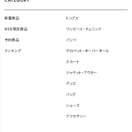
CATEGORY
新着商品
トップス
WEB限定商品
ワンピース・チュニック
予約商品
パンツ
ランキング
サロペット・オーバーオール
スカート
ジャケット・アウター
グッズ
バッグ
シューズ
アクセサリー