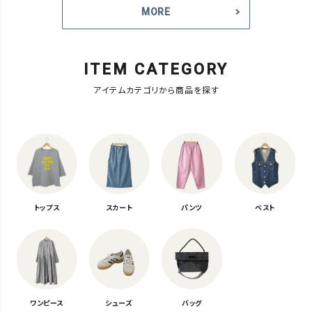
MORE
ITEM CATEGORY
アイテムカテゴリから商品を探す
トップス
スカート
パンツ
ベスト
ワンピース
シューズ
バッグ