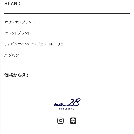
BRAND
オリジナルブランド
セレクトブランド
ラッピンナイン/アンジェリコルーチェ
ハグハグ
価格から探す