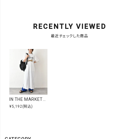
RECENTLY VIEWED
最近チェックした商品
IN THE MARKET｜スリット入りカットワンピース [[C-2432]][C]
¥5,192
(税込)