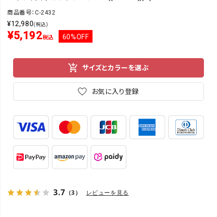
商品番号：C-2432
¥
12,980
(税込)
¥
5,192
60%OFF
税込
サイズとカラーを選ぶ
お気に入り登録
3.7
（3）
レビューを見る