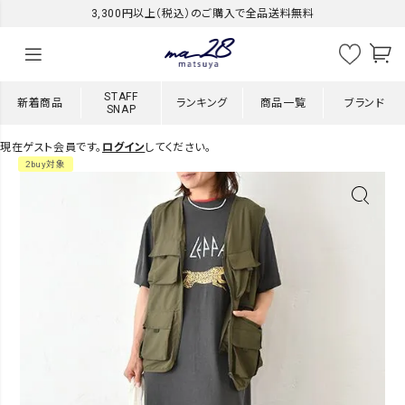
3,300円以上（税込）のご購入で全品送料無料
STAFF
新着商品
ランキング
商品一覧
ブランド
SNAP
現在ゲスト会員です。
ログイン
してください。
2buy対象