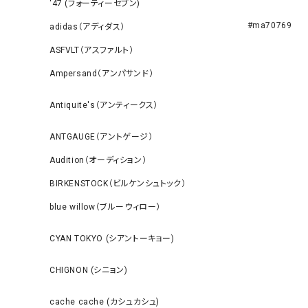
‘47 (フォーティーセブン)
#ma70769
adidas（アディダス）
ASFVLT（アスファルト）
Ampersand（アンパサンド）
Antiquite's（アンティークス）
ANTGAUGE（アントゲージ）
Audition（オーディション）
BIRKENSTOCK（ビルケンシュトック）
blue willow（ブルーウィロー）
CYAN TOKYO (シアントーキョー)
CHIGNON (シニョン)
cache cache (カシュカシュ)