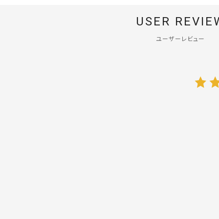
USER REVIE
ユーザーレビュー