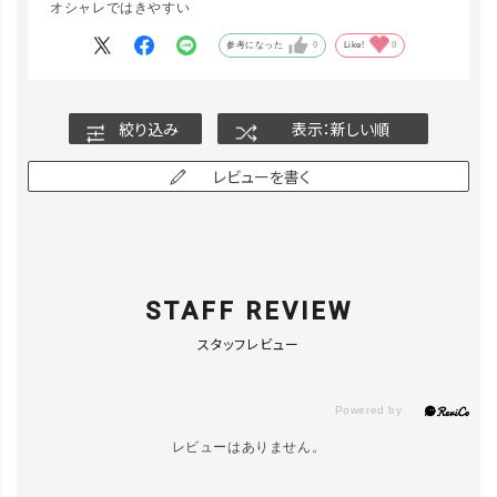
オシャレではきやすい
参考になった
0
Like!
0
絞り込み
表示：新しい順
レビューを書く
STAFF REVIEW
スタッフレビュー
レビューはありません。