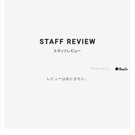
STAFF REVIEW
スタッフレビュー
レビューはありません。