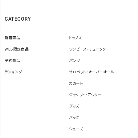
CATEGORY
新着商品
トップス
WEB限定商品
ワンピース・チュニック
予約商品
パンツ
ランキング
サロペット・オーバーオール
スカート
ジャケット・アウター
グッズ
バッグ
シューズ