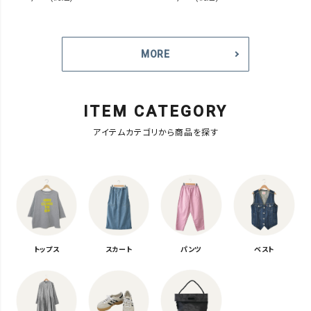
MORE
ITEM CATEGORY
アイテムカテゴリから商品を探す
トップス
スカート
パンツ
ベスト