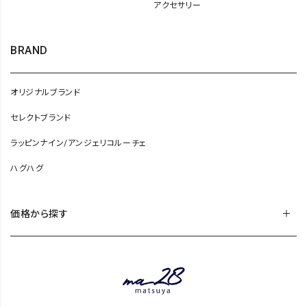
アクセサリー
BRAND
オリジナルブランド
セレクトブランド
ラッピンナイン/アンジェリコルーチェ
ハグハグ
価格から探す