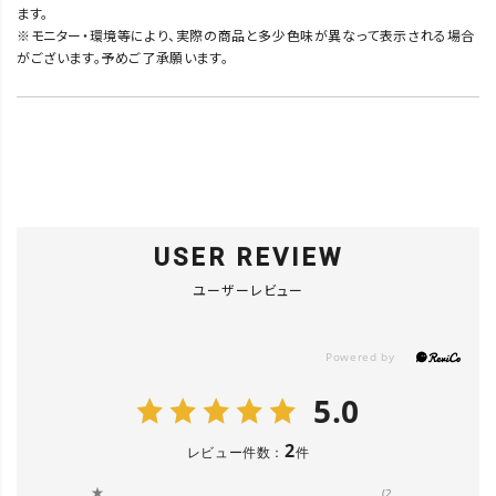
ます。
※モニター・環境等により、実際の商品と多少色味が異なって表示される場合
がございます。予めご了承願います。
USER REVIEW
ユーザーレビュー
5.0
2
レビュー件数：
件
★
(2