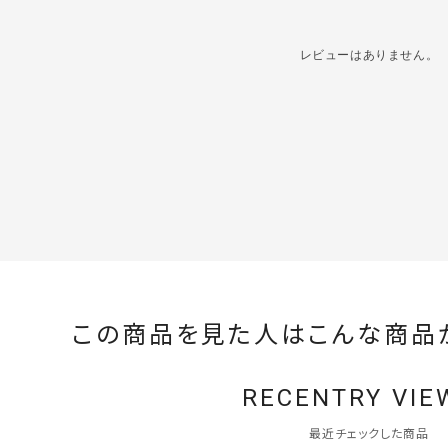
レビューはありません。
この商品を見た人はこんな商品
RECENTRY VIE
最近チェックした商品