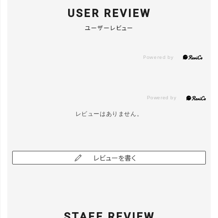
USER REVIEW
ユーザーレビュー
レビューはありません。
レビューを書く
STAFF REVIEW