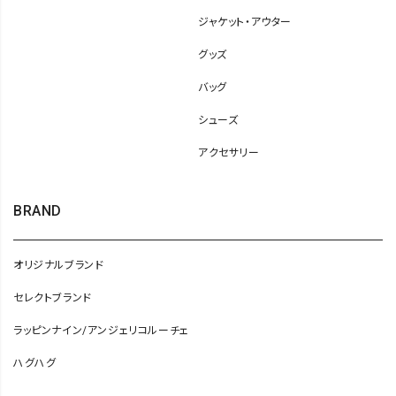
ジャケット・アウター
グッズ
バッグ
シューズ
アクセサリー
BRAND
オリジナルブランド
セレクトブランド
ラッピンナイン/アンジェリコルーチェ
ハグハグ