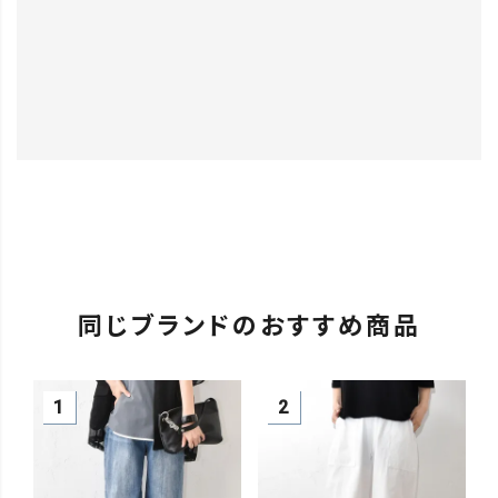
同じブランドのおすすめ商品