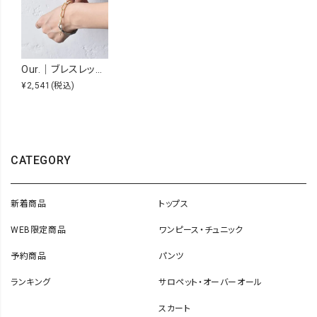
Our.｜ブレスレット [[Z250535]][C]
¥2,541
(税込)
CATEGORY
新着商品
トップス
WEB限定商品
ワンピース・チュニック
予約商品
パンツ
ランキング
サロペット・オーバーオール
スカート