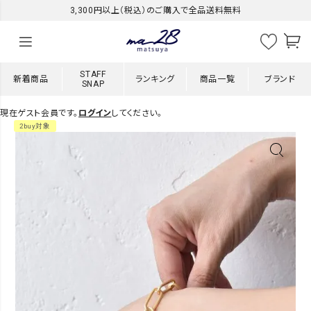
3,300円以上（税込）のご購入で全品送料無料
STAFF
新着商品
ランキング
商品一覧
ブランド
SNAP
現在ゲスト会員です。
ログイン
してください。
2buy対象