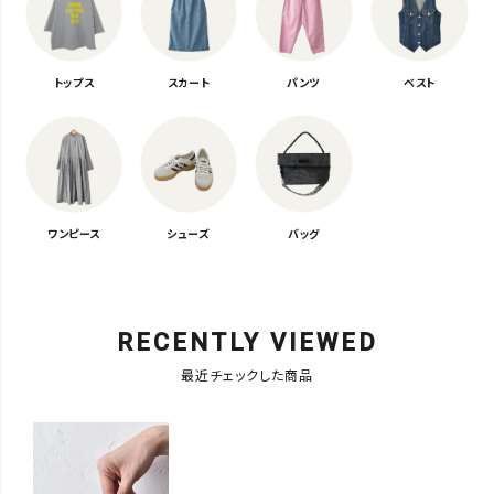
トップス
スカート
パンツ
ベスト
ワンピース
シューズ
バッグ
RECENTLY VIEWED
最近チェックした商品