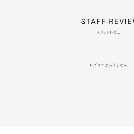
STAFF REVI
スタッフレビュー
レビューはありません。