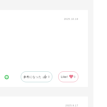
2025.10.18
参考になった
0
Like!
0
2025.9.17