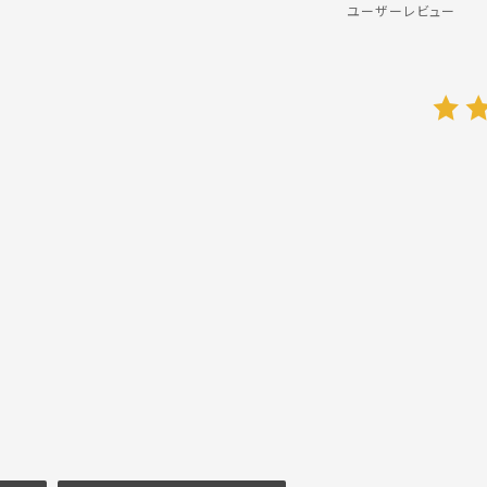
ユーザーレビュー