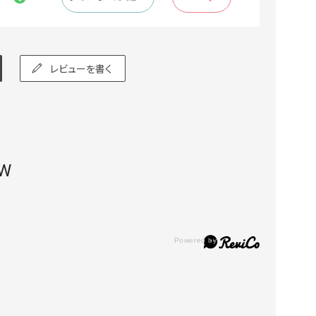
レビューを書く
EW