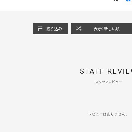
絞り込み
表示：新しい順
STAFF REVI
スタッフレビュー
レビューはありません。