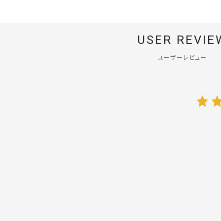
USER REVIE
ユーザーレビュー