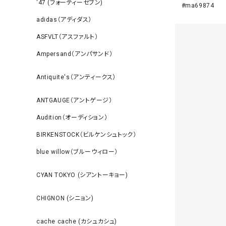
‘47 (フォーティーセブン)
#ma69874
adidas（アディダス）
ASFVLT（アスファルト）
Ampersand（アンパサンド）
Antiquite's（アンティークス）
ANTGAUGE（アントゲージ）
Audition（オーディション）
BIRKENSTOCK（ビルケンシュトック）
blue willow（ブルーウィロー）
CYAN TOKYO (シアントーキョー)
CHIGNON (シニョン)
cache cache (カシュカシュ)