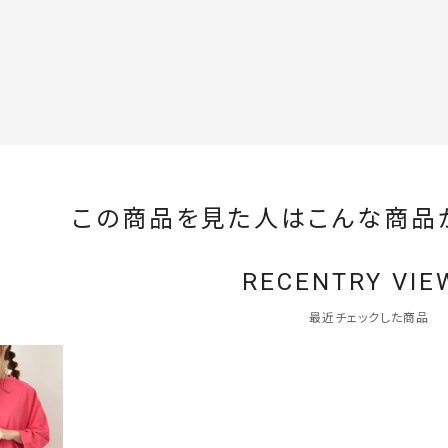
この商品を見た人はこんな商品
RECENTRY VIE
最近チェックした商品