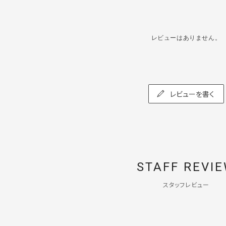
レビューはありません。
レビューを書く
STAFF REVI
スタッフレビュー