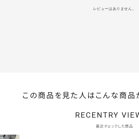
レビューはありません。
この商品を見た人はこんな商品
RECENTRY VIE
最近チェックした商品