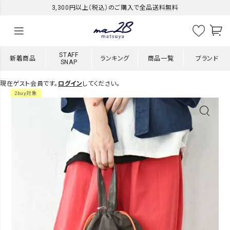
3,300円以上（税込）のご購入で全品送料無料
STAFF
新着商品
ランキング
商品一覧
ブランド
SNAP
現在ゲスト会員です。
ログイン
してください。
2buy対象