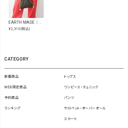
EARTH MADE｜タイダイナイロン2WAYスモールトート [[48-0811]][C]
¥2,310
(税込)
CATEGORY
新着商品
トップス
WEB限定商品
ワンピース・チュニック
予約商品
パンツ
ランキング
サロペット・オーバーオール
スカート