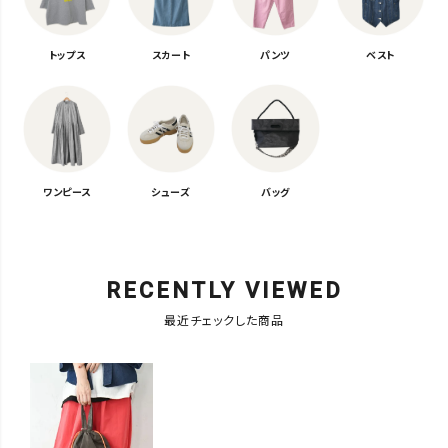
トップス
スカート
パンツ
ベスト
ワンピース
シューズ
バッグ
RECENTLY VIEWED
最近チェックした商品