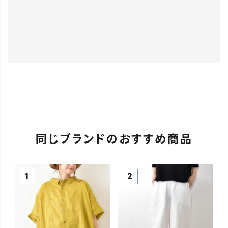
同じブランドのおすすめ商品