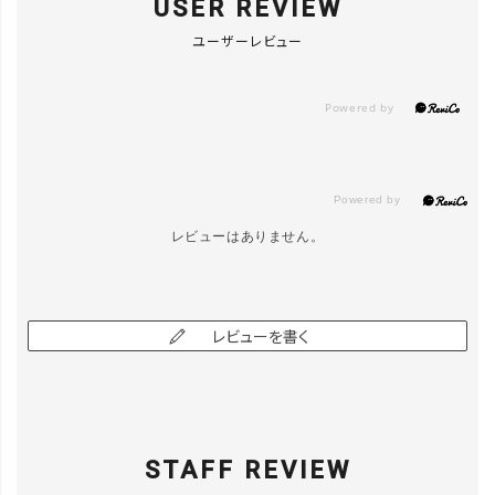
USER REVIEW
ユーザーレビュー
レビューはありません。
レビューを書く
STAFF REVIEW