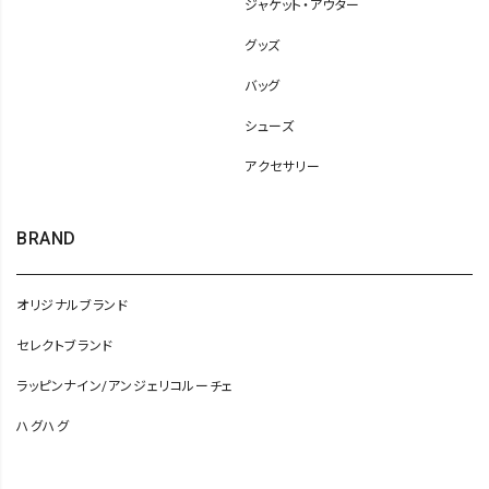
ジャケット・アウター
グッズ
バッグ
シューズ
アクセサリー
BRAND
オリジナルブランド
セレクトブランド
ラッピンナイン/アンジェリコルーチェ
ハグハグ