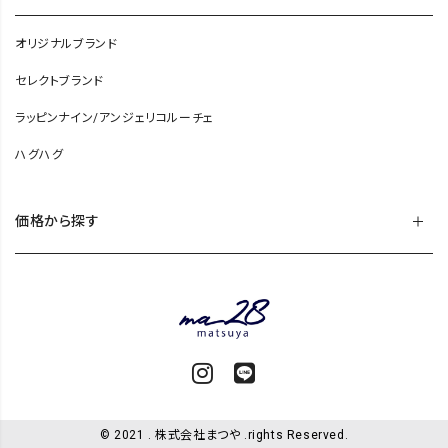
オリジナルブランド
セレクトブランド
ラッピンナイン/アンジェリコルーチェ
ハグハグ
価格から探す
© 2021 . 株式会社まつや .rights Reserved.