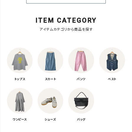
ITEM CATEGORY
アイテムカテゴリから商品を探す
トップス
スカート
パンツ
ベスト
ワンピース
シューズ
バッグ