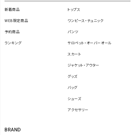
新着商品
トップス
WEB限定商品
ワンピース・チュニック
予約商品
パンツ
ランキング
サロペット・オーバーオール
スカート
ジャケット・アウター
グッズ
バッグ
シューズ
アクセサリー
BRAND