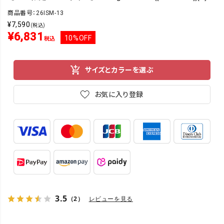
商品番号：26ISM-13
¥
7,590
(税込)
¥
6,831
10%OFF
税込
サイズとカラーを選ぶ
お気に入り登録
3.5
（2）
レビューを見る