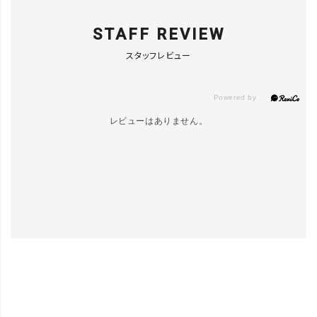
STAFF REVIEW
【WEB限定】
ブラック／L
カートに入れる
スタッフレビュー
L
レビューはありません。