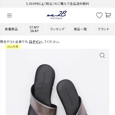
3,300円以上（税込）のご購入で全品送料無料
STAFF
新着商品
ランキング
商品一覧
ブランド
SNAP
現在ゲスト会員です。
ログイン
してください。
2buy対象