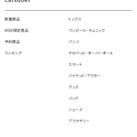
CATEGORY
新着商品
トップス
WEB限定商品
ワンピース・チュニック
予約商品
パンツ
ランキング
サロペット・オーバーオール
スカート
ジャケット・アウター
グッズ
バッグ
シューズ
アクセサリー