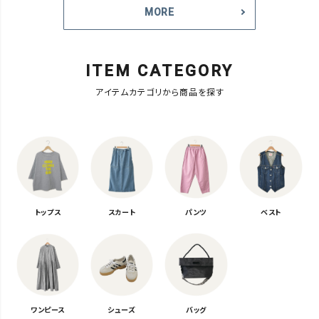
MORE
ITEM CATEGORY
アイテムカテゴリから商品を探す
トップス
スカート
パンツ
ベスト
ワンピース
シューズ
バッグ