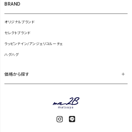
BRAND
オリジナルブランド
セレクトブランド
ラッピンナイン/アンジェリコルーチェ
ハグハグ
価格から探す