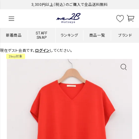
3,300円以上（税込）のご購入で全品送料無料
STAFF
新着商品
ランキング
商品一覧
ブランド
SNAP
現在ゲスト会員です。
ログイン
してください。
2buy対象