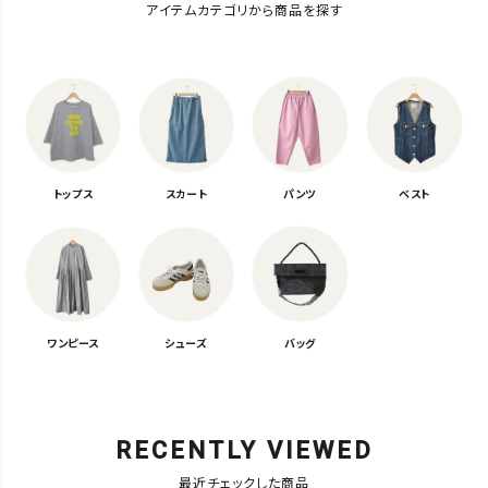
アイテムカテゴリから商品を探す
トップス
スカート
パンツ
ベスト
ワンピース
シューズ
バッグ
RECENTLY VIEWED
最近チェックした商品