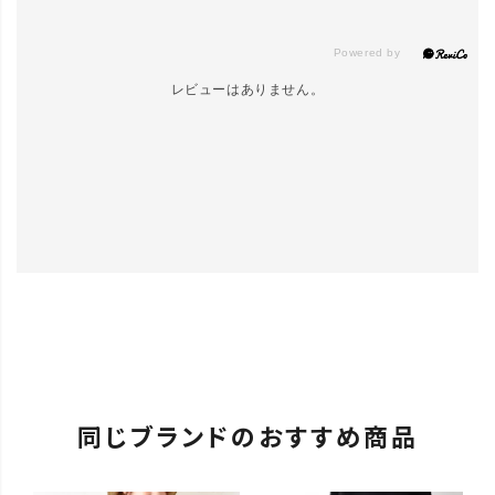
レビューはありません。
同じブランドのおすすめ商品