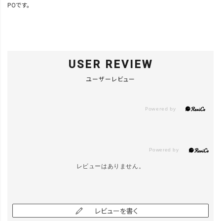
POです。
USER REVIEW
ユーザーレビュー
レビューはありません。
レビューを書く