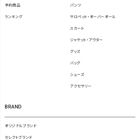
予約商品
パンツ
ランキング
サロペット・オーバーオール
スカート
ジャケット・アウター
グッズ
バッグ
シューズ
アクセサリー
BRAND
オリジナルブランド
セレクトブランド