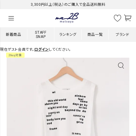
3,300円以上（税込）のご購入で全品送料無料
STAFF
新着商品
ランキング
商品一覧
ブランド
SNAP
現在ゲスト会員です。
ログイン
してください。
2buy対象