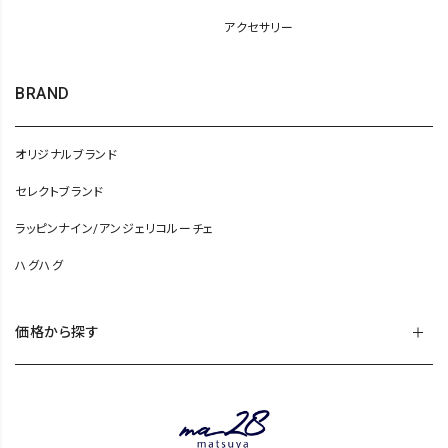
アクセサリー
BRAND
オリジナルブランド
セレクトブランド
ラッピンナイン/アンジェリコルーチェ
ハグハグ
価格から探す