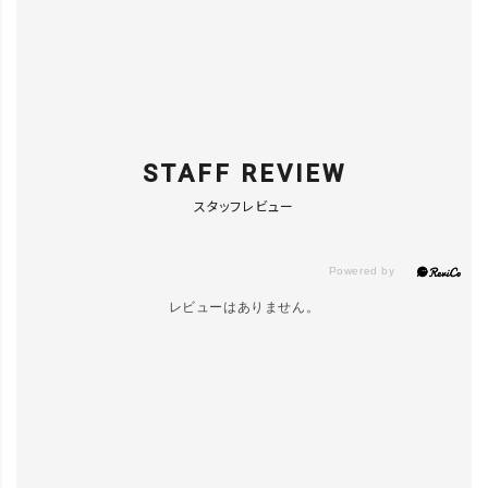
STAFF REVIEW
スタッフレビュー
レビューはありません。