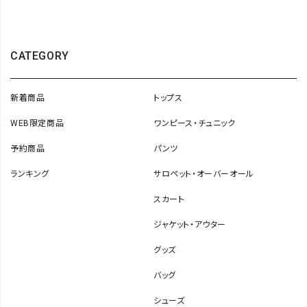
CATEGORY
新着商品
トップス
WEB限定商品
ワンピース・チュニック
予約商品
パンツ
ランキング
サロペット・オーバーオール
スカート
ジャケット・アウター
グッズ
バッグ
シューズ