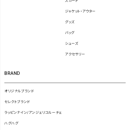
スカート
ジャケット・アウター
グッズ
バッグ
シューズ
アクセサリー
BRAND
オリジナルブランド
セレクトブランド
ラッピンナイン/アンジェリコルーチェ
ハグハグ