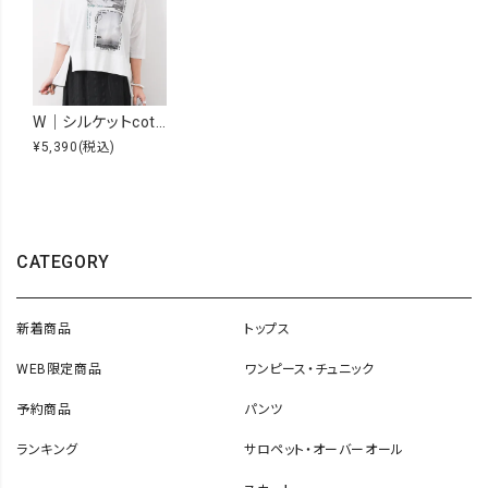
W｜シルケットcottonカットソー [[IZK26035-1 photo]][F]
¥5,390
(税込)
CATEGORY
新着商品
トップス
WEB限定商品
ワンピース・チュニック
予約商品
パンツ
ランキング
サロペット・オーバーオール