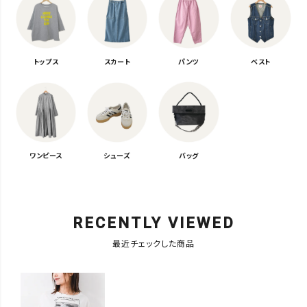
トップス
スカート
パンツ
ベスト
ワンピース
シューズ
バッグ
RECENTLY VIEWED
最近チェックした商品