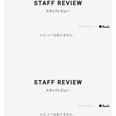
STAFF REVIEW
スタッフレビュー
レビューはありません。
STAFF REVIEW
スタッフレビュー
レビューはありません。