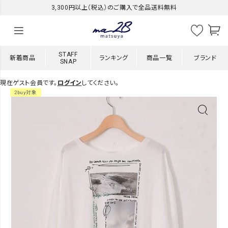
3,300円以上（税込）のご購入で全品送料無料
STAFF
新着商品
ランキング
商品一覧
ブランド
SNAP
現在ゲスト会員です。
ログイン
してください。
2buy対象