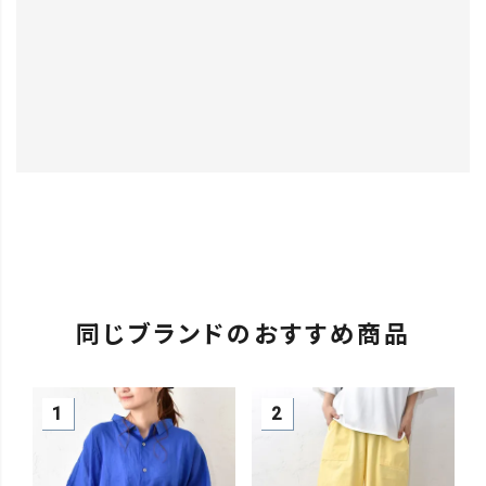
同じブランドのおすすめ商品