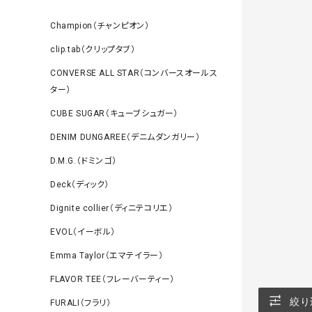
Champion（チャンピオン）
clip.tab（クリップタブ）
CONVERSE ALL STAR（コンバースオールス
ター）
CUBE SUGAR（キューブシュガー）
DENIM DUNGAREE（デニムダンガリー）
D.M.G.（ドミンゴ）
Deck（ディック）
Dignite collier（ディニテコリエ）
EVOL（イーボル）
Emma Taylor（エマテイラー）
FLAVOR TEE（フレーバーティー）
絞り
FURALI（フラリ）