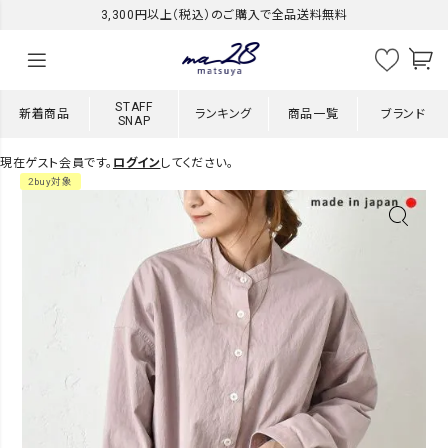
3,300円以上（税込）のご購入で全品送料無料
STAFF
新着商品
ランキング
商品一覧
ブランド
SNAP
現在ゲスト会員です。
ログイン
してください。
2buy対象