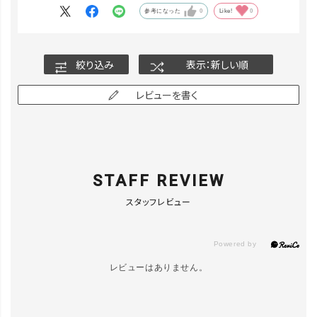
参考になった
0
Like!
0
絞り込み
表示：新しい順
レビューを書く
STAFF REVIEW
スタッフレビュー
レビューはありません。