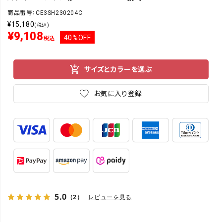
商品番号：CE3SH230204C
¥
15,180
(税込)
¥
9,108
40%OFF
税込
サイズとカラーを選ぶ
お気に入り登録
5.0
（2）
レビューを見る