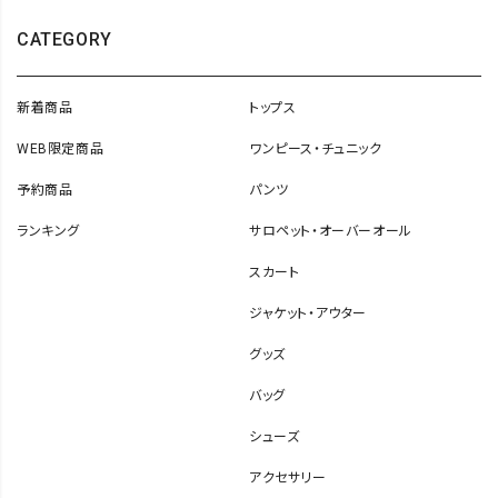
CATEGORY
新着商品
トップス
WEB限定商品
ワンピース・チュニック
予約商品
パンツ
ランキング
サロペット・オーバーオール
スカート
ジャケット・アウター
グッズ
バッグ
シューズ
アクセサリー