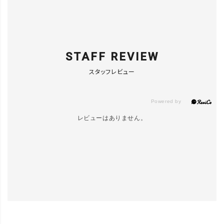
STAFF REVIEW
スタッフレビュー
レビューはありません。