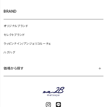
BRAND
オリジナルブランド
セレクトブランド
ラッピンナイン/アンジェリコルーチェ
ハグハグ
価格から探す