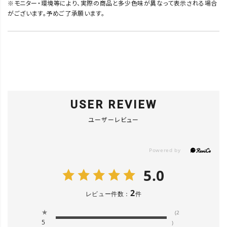
※モニター・環境等により、実際の商品と多少色味が異なって表示される場合
がございます。予めご了承願います。
USER REVIEW
ユーザーレビュー
5.0
2
レビュー件数：
件
★
(2
5
)