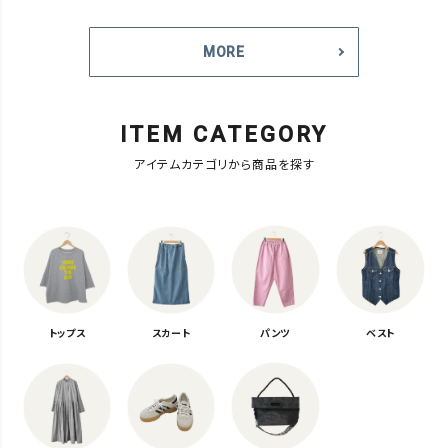
MORE
ITEM CATEGORY
アイテムカテゴリから商品を探す
トップス
スカート
パンツ
ベスト