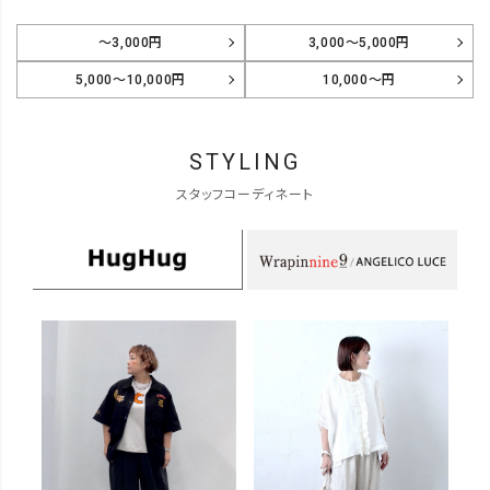
～3,000円
3,000～5,000円
5,000～10,000円
10,000～円
STYLING
スタッフコーディネート