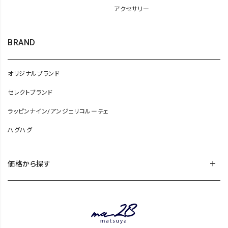
アクセサリー
BRAND
オリジナルブランド
セレクトブランド
ラッピンナイン/アンジェリコルーチェ
ハグハグ
価格から探す