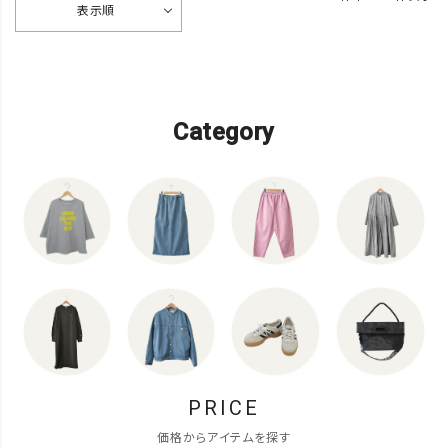
表示順
Category
PRICE
価格からアイテムを探す