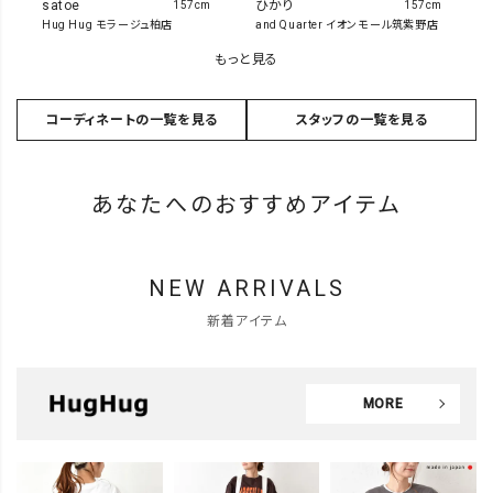
ひかり
satoe
157cm
157cm
and Quarter イオンモール筑紫野店
Hug Hug モラージュ柏店
もっと見る
コーディネートの一覧を見る
スタッフの一覧を見る
あなたへのおすすめアイテム
NEW ARRIVALS
新着アイテム
MORE