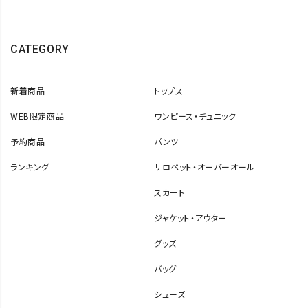
CATEGORY
新着商品
トップス
WEB限定商品
ワンピース・チュニック
予約商品
パンツ
ランキング
サロペット・オーバーオール
スカート
ジャケット・アウター
グッズ
バッグ
シューズ