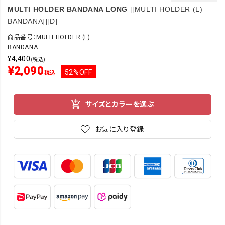
MULTI HOLDER BANDANA LONG
[[MULTI HOLDER (L)
BANDANA]][D]
商品番号：MULTI HOLDER (L)
BANDANA
¥
4,400
(税込)
¥
2,090
52%OFF
税込
サイズとカラーを選ぶ
お気に入り登録