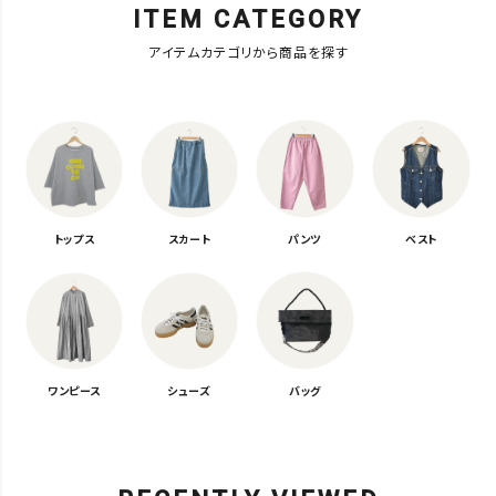
ITEM CATEGORY
アイテムカテゴリから商品を探す
トップス
スカート
パンツ
ベスト
ワンピース
シューズ
バッグ