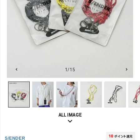
1/15
ALL IMAGE
10
ポイント還元
S/ENDER