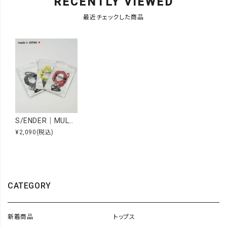
RECENTLY VIEWED
最近チェックした商品
S/ENDER｜MULTI HOLDER BANDANA LONG [[MULTI HOLDER (L) BANDANA]][D]
¥2,090
(税込)
CATEGORY
新着商品
トップス