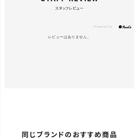
スタッフレビュー
レビューはありません。
同じブランドのおすすめ商品