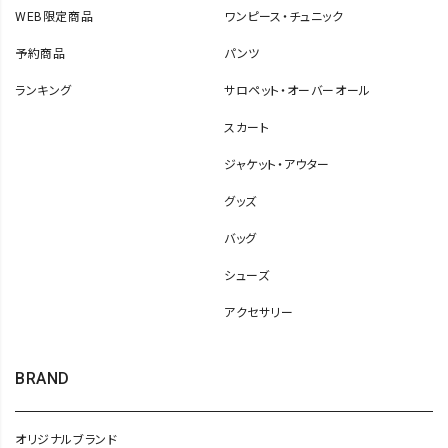
WEB限定商品
ワンピース・チュニック
予約商品
パンツ
ランキング
サロペット・オーバーオール
スカート
ジャケット・アウター
グッズ
バッグ
シューズ
アクセサリー
BRAND
オリジナルブランド