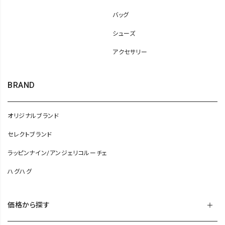
バッグ
シューズ
アクセサリー
BRAND
オリジナルブランド
セレクトブランド
ラッピンナイン/アンジェリコルーチェ
ハグハグ
価格から探す