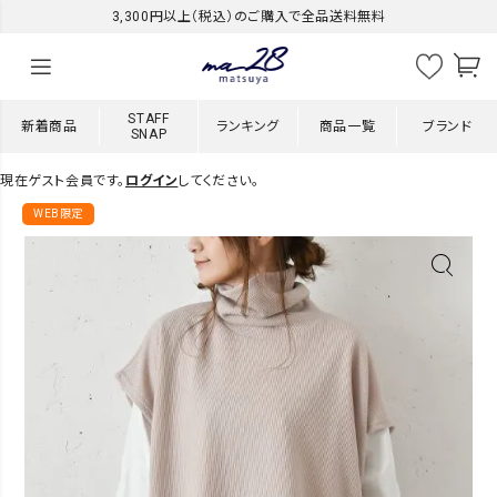
3,300円以上（税込）のご購入で全品送料無料
STAFF
新着商品
ランキング
商品一覧
ブランド
SNAP
現在ゲスト会員です。
ログイン
してください。
WEB限定