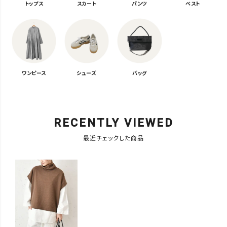
トップス
スカート
パンツ
ベスト
ワンピース
シューズ
バッグ
RECENTLY VIEWED
最近チェックした商品