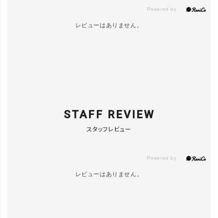
レビューはありません。
STAFF REVIEW
スタッフレビュー
レビューはありません。