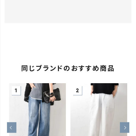
同じブランドのおすすめ商品