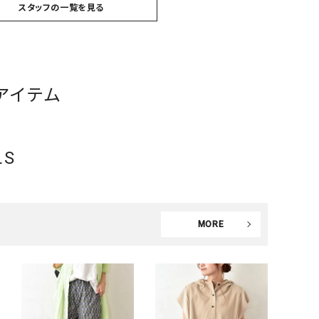
スタッフの一覧を見る
アイテム
LS
MORE