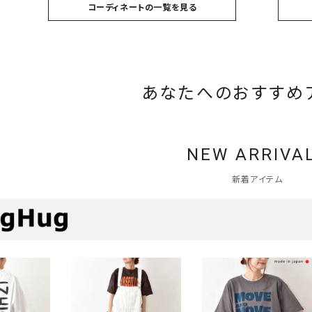
コーディネートの一覧を見る
あなたへのおすすめ
NEW ARRIVA
新着アイテム