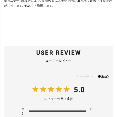
※モニター・環境等により、実際の商品と多少色味が異なって表示される場合
がございます。予めご了承願います。
USER REVIEW
ユーザーレビュー
5.0
4
レビュー件数：
件
★
(4
5
)