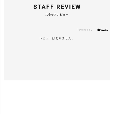
STAFF REVIEW
スタッフレビュー
レビューはありません。