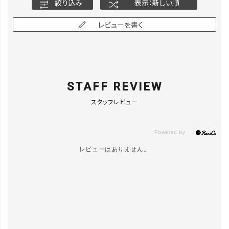
絞り込み
表示：新しい順
レビューを書く
STAFF REVIEW
スタッフレビュー
レビューはありません。