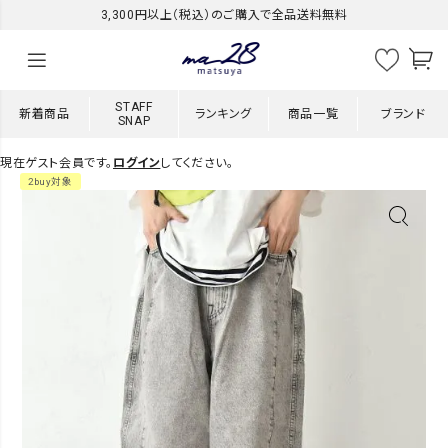
3,300円以上（税込）のご購入で全品送料無料
STAFF
新着商品
ランキング
商品一覧
ブランド
SNAP
現在ゲスト会員です。
ログイン
してください。
2buy対象