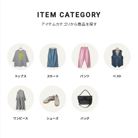
ITEM CATEGORY
アイテムカテゴリから商品を探す
トップス
スカート
パンツ
ベスト
ワンピース
シューズ
バッグ