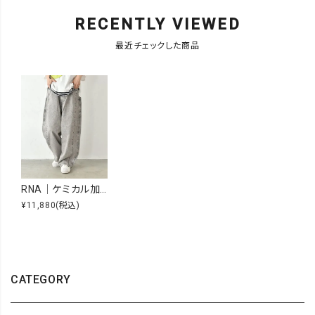
RECENTLY VIEWED
最近チェックした商品
RNA｜ケミカル加工のワイドストレートパンツ [[R4314]][C]
¥11,880
(税込)
CATEGORY