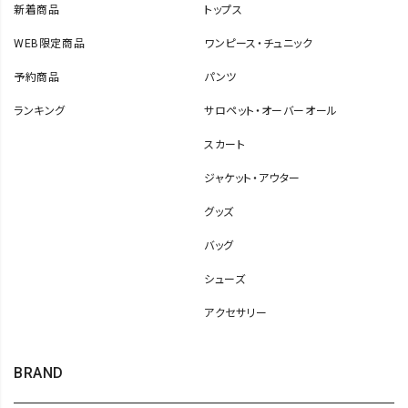
新着商品
トップス
WEB限定商品
ワンピース・チュニック
予約商品
パンツ
ランキング
サロペット・オーバーオール
スカート
ジャケット・アウター
グッズ
バッグ
シューズ
アクセサリー
BRAND