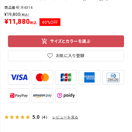
商品番号：R4314
¥
19,800
(税込)
¥
11,880
40%OFF
税込
サイズとカラーを選ぶ
お気に入り登録
5.0
（4）
レビューを見る