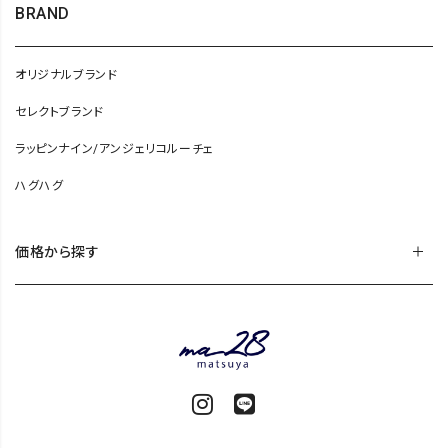
BRAND
オリジナルブランド
セレクトブランド
ラッピンナイン/アンジェリコルーチェ
ハグハグ
価格から探す