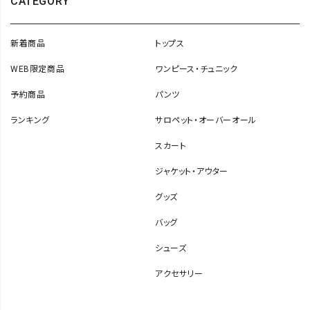
CATEGORY
新着商品
トップス
WEB限定商品
ワンピース・チュニック
予約商品
パンツ
ランキング
サロペット・オーバーオール
スカート
ジャケット・アウター
グッズ
バッグ
シューズ
アクセサリー