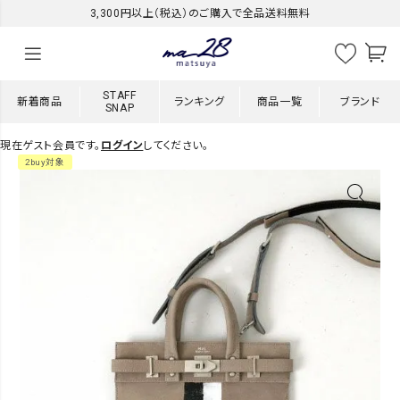
3,300円以上（税込）のご購入で全品送料無料
STAFF
新着商品
ランキング
商品一覧
ブランド
SNAP
現在ゲスト会員です。
ログイン
してください。
2buy対象