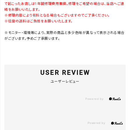
で起こったお直しは1年間修理費用無償。修理をご希望の場合は、当店へご連
絡をお願いいたします。
※修理内容により有料となる場合もございますのでご了承ください。
※往復の送料はご負担をお願いいたします。
※モニター・環境等により、実際の商品と多少色味が異なって表示される場合
がございます。予めご了承願います。
USER REVIEW
ユーザーレビュー