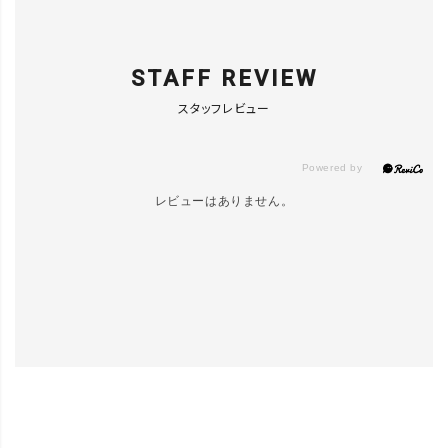
STAFF REVIEW
スタッフレビュー
レビューはありません。