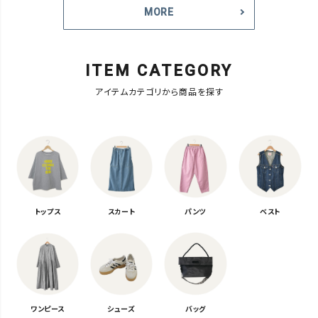
MORE
ITEM CATEGORY
アイテムカテゴリから商品を探す
トップス
スカート
パンツ
ベスト
ワンピース
シューズ
バッグ