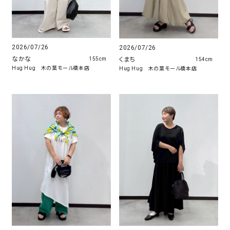
2026/07/26
2026/07/26
なかな
くまち
155cm
154cm
Hug Hug 木の葉モール橋本店
Hug Hug 木の葉モール橋本店