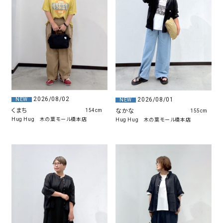
2026/08/02
2026/08/01
NEW
NEW
くまち
なかな
154cm
155cm
Hug Hug 木の葉モール橋本店
Hug Hug 木の葉モール橋本店