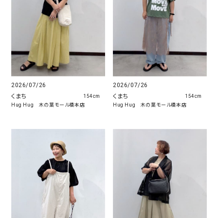
2026/07/26
2026/07/26
くまち
くまち
154cm
154cm
Hug Hug 木の葉モール橋本店
Hug Hug 木の葉モール橋本店