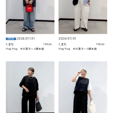
2026/07/31
2026/07/31
NEW
くまち
くまち
154cm
154cm
Hug Hug 木の葉モール橋本店
Hug Hug 木の葉モール橋本店