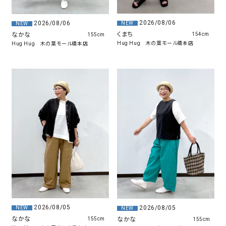
2026/08/06
2026/08/06
NEW
NEW
くまち
なかな
154cm
155cm
Hug Hug 木の葉モール橋本店
Hug Hug 木の葉モール橋本店
2026/08/05
2026/08/05
NEW
NEW
なかな
なかな
155cm
155cm