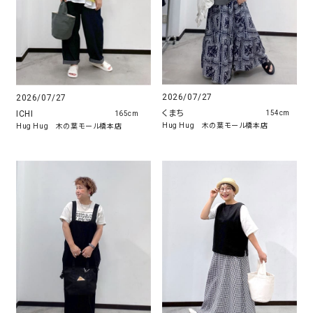
2026/07/27
2026/07/27
くまち
ICHI
154cm
165cm
Hug Hug 木の葉モール橋本店
Hug Hug 木の葉モール橋本店