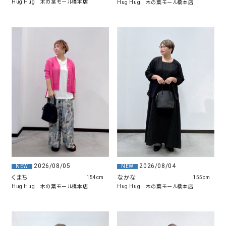
Hug Hug 木の葉モール橋本店
Hug Hug 木の葉モール橋本店
2026/08/04
2026/08/05
NEW
NEW
なかな
くまち
155cm
154cm
Hug Hug 木の葉モール橋本店
Hug Hug 木の葉モール橋本店