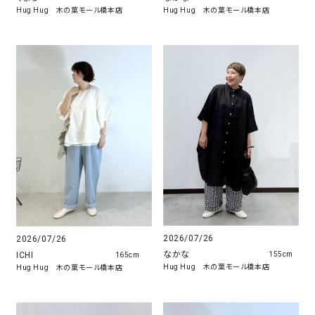
Hug Hug 木の葉モール橋本店
Hug Hug 木の葉モール橋本店
2026/07/26
2026/07/26
なかな
ICHI
155cm
165cm
Hug Hug 木の葉モール橋本店
Hug Hug 木の葉モール橋本店