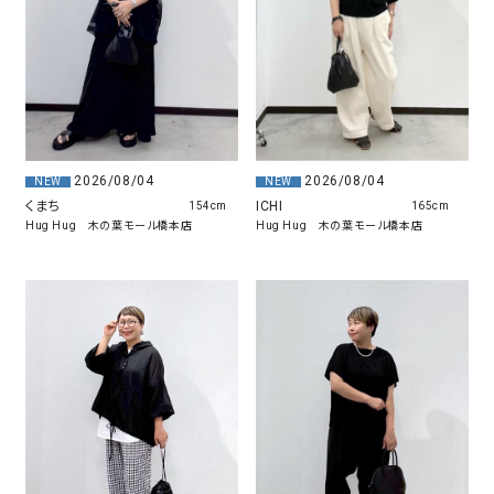
2026/08/04
2026/08/04
NEW
NEW
くまち
ICHI
154cm
165cm
Hug Hug 木の葉モール橋本店
Hug Hug 木の葉モール橋本店