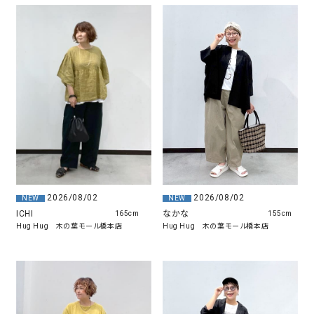
2026/08/02
2026/08/02
NEW
NEW
なかな
ICHI
155cm
165cm
Hug Hug 木の葉モール橋本店
Hug Hug 木の葉モール橋本店