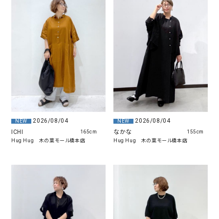
2026/08/04
2026/08/04
NEW
NEW
ICHI
なかな
165cm
155cm
Hug Hug 木の葉モール橋本店
Hug Hug 木の葉モール橋本店