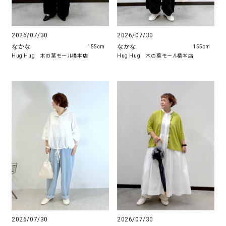
2026/07/30
2026/07/30
なかな
なかな
155cm
155cm
Hug Hug 木の葉モール橋本店
Hug Hug 木の葉モール橋本店
2026/07/30
2026/07/30