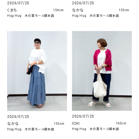
2026/07/25
2026/07/25
なかな
くまち
155cm
154cm
Hug Hug 木の葉モール橋本店
Hug Hug 木の葉モール橋本店
2026/07/25
2026/07/25
ICHI
なかな
165cm
155cm
Hug Hug 木の葉モール橋本店
Hug Hug 木の葉モール橋本店