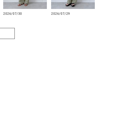
2026/07/30
2026/07/29