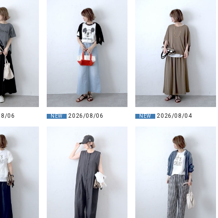
08/06
2026/08/06
2026/08/04
NEW
NEW