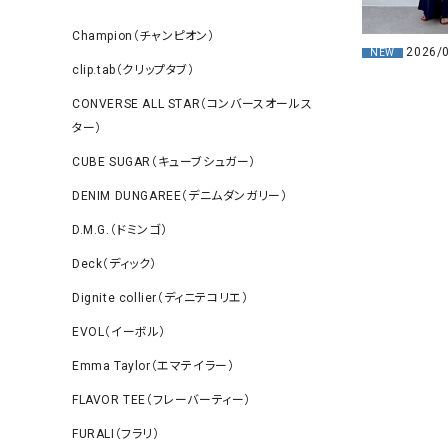
Champion（チャンピオン）
2026/
NEW
clip.tab（クリップタブ）
CONVERSE ALL STAR（コンバースオールス
ター）
CUBE SUGAR（キューブシュガー）
DENIM DUNGAREE（デニムダンガリー）
D.M.G.（ドミンゴ）
Deck（ディック）
Dignite collier（ディニテコリエ）
EVOL（イーボル）
Emma Taylor（エマテイラー）
FLAVOR TEE（フレーバーティー）
FURALI（フラリ）