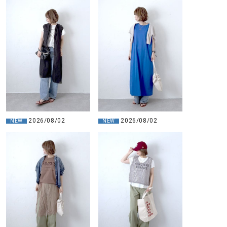
2026/08/02
2026/08/02
NEW
NEW