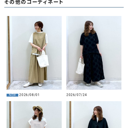
その他のコーディネート
2026/08/01
2026/07/24
NEW