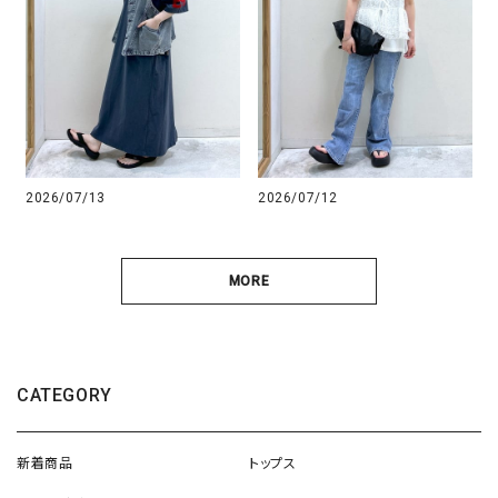
2026/07/13
2026/07/12
MORE
CATEGORY
新着商品
トップス