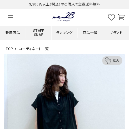
3,300円以上（税込）のご購入で全品送料無料
STAFF
新着商品
ランキング
商品一覧
ブランド
SNAP
TOP
コーディネート一覧