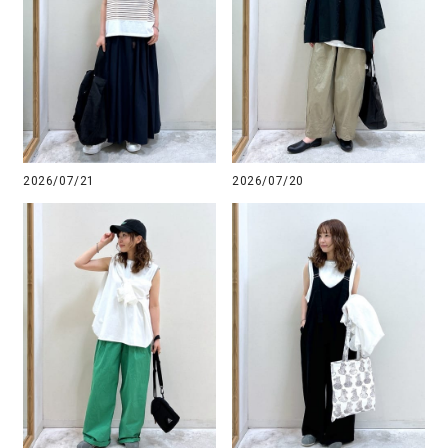
2026/07/20
2026/07/21