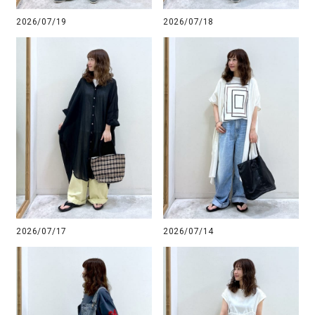
2026/07/19
2026/07/18
2026/07/17
2026/07/14