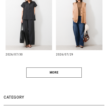
2026/07/30
2026/07/29
MORE
CATEGORY