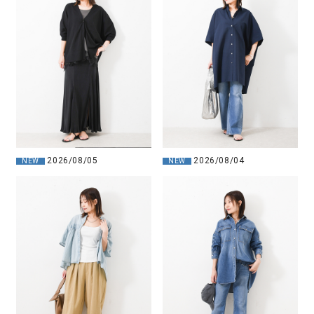
2026/08/05
2026/08/04
NEW
NEW