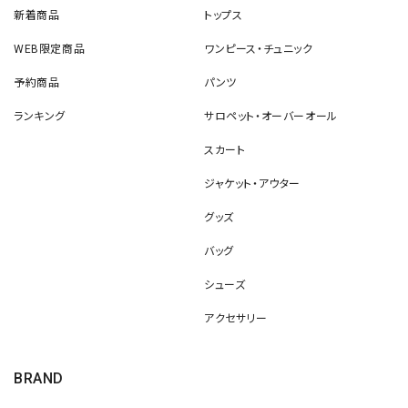
新着商品
トップス
WEB限定商品
ワンピース・チュニック
予約商品
パンツ
ランキング
サロペット・オーバーオール
スカート
ジャケット・アウター
グッズ
バッグ
シューズ
アクセサリー
BRAND