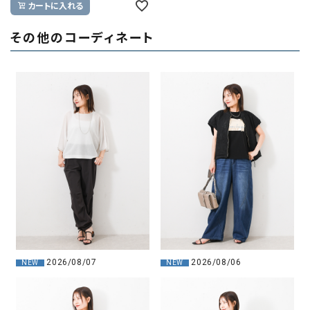
カートに入れる
その他のコーディネート
2026/08/07
2026/08/06
NEW
NEW