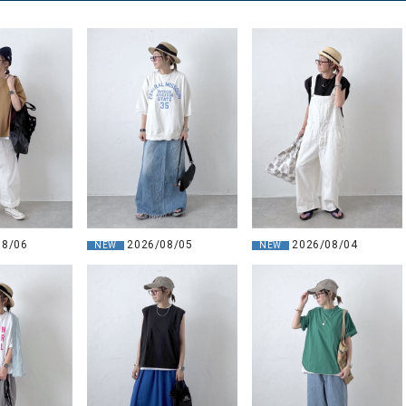
08/06
2026/08/05
2026/08/04
NEW
NEW