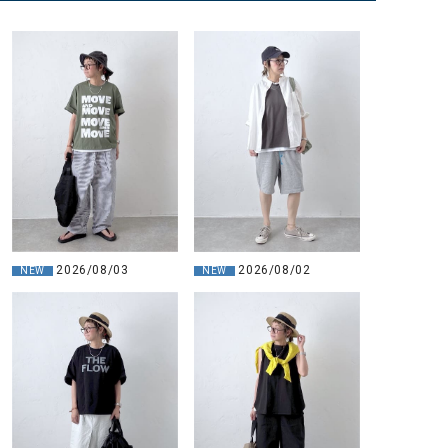
2026/08/03
2026/08/02
NEW
NEW