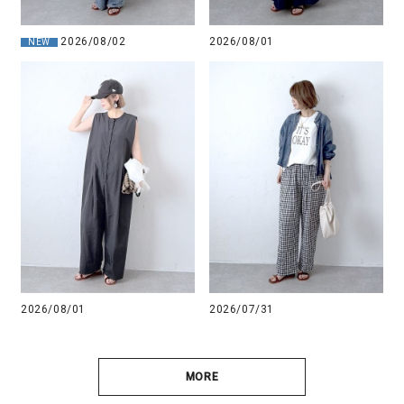
2026/08/02
2026/08/01
NEW
2026/08/01
2026/07/31
MORE