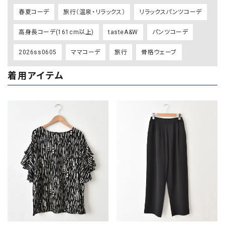
春夏コーデ
旅行（温泉・リラックス）
リラックスパンツコーデ
高身長コーデ(161cm以上)
tasteA&W
パンツコーデ
2026ss0605
ママコーデ
旅行
骨格ウェーブ
着用アイテム