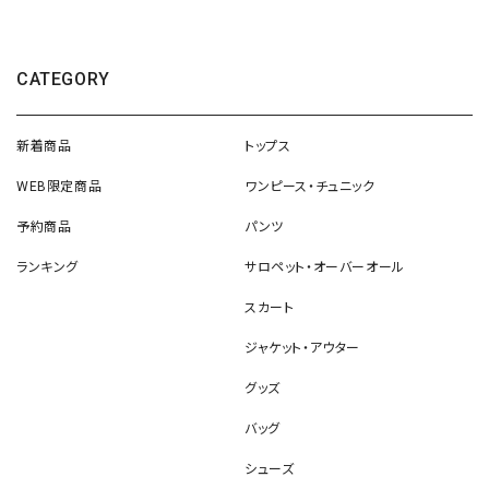
CATEGORY
新着商品
トップス
WEB限定商品
ワンピース・チュニック
予約商品
パンツ
ランキング
サロペット・オーバーオール
スカート
ジャケット・アウター
グッズ
バッグ
シューズ