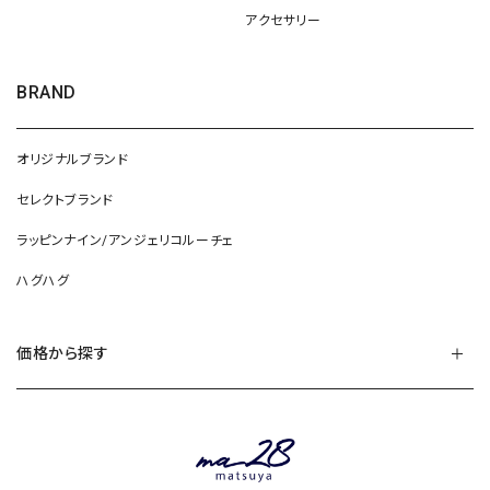
アクセサリー
BRAND
オリジナルブランド
セレクトブランド
ラッピンナイン/アンジェリコルーチェ
ハグハグ
価格から探す