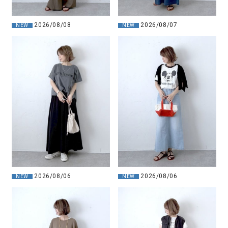
2026/08/08
2026/08/07
NEW
NEW
2026/08/06
2026/08/06
NEW
NEW