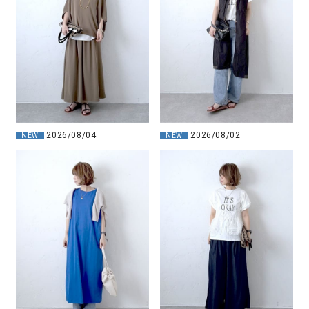
2026/08/04
2026/08/02
NEW
NEW