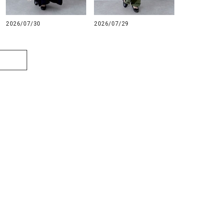
2026/07/30
2026/07/29