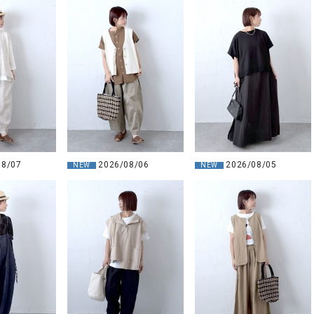
08/07
2026/08/06
2026/08/05
NEW
NEW